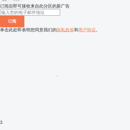
订阅后即可接收来自此分区的新广告
订阅
单击此处即表明您同意我们的
隐私政策
和
用户协议
。
3