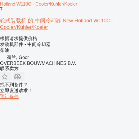
Holland W110C - Cooler/Kühler/Koeler
7
轮式装载机 的 中间冷却器 New Holland W110C -
Cooler/Kühler/Koeler
根据请求提供价格
发动机部件 - 中间冷却器
柴油
荷兰, Goor
OVERBEEK BOUWMACHINES B.V.
联系卖方
找不到备件？
立即发送请求！
预订备件