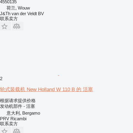
4550135
荷兰, Wouw
J&Th van der Veldt BV
联系卖方
2
轮式装载机 New Holland W 110 B 的 活塞
根据请求提供价格
发动机部件 - 活塞
意大利, Bergamo
PRV Ricambi
联系卖方