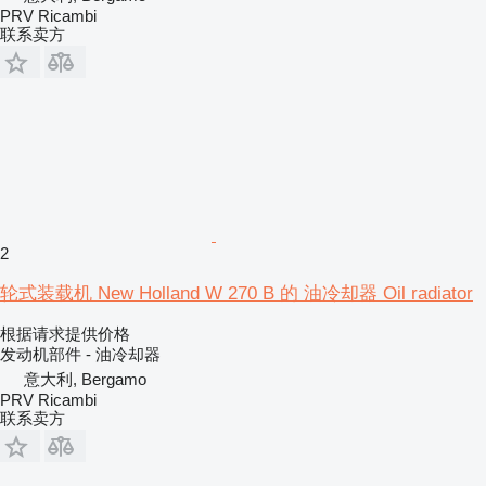
PRV Ricambi
联系卖方
2
轮式装载机 New Holland W 270 B 的 油冷却器 Oil radiator
根据请求提供价格
发动机部件 - 油冷却器
意大利, Bergamo
PRV Ricambi
联系卖方