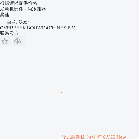
根据请求提供价格
发动机部件 - 油冷却器
柴油
荷兰, Goor
OVERBEEK BOUWMACHINES B.V.
联系卖方
轮式装载机 的 中间冷却器 New