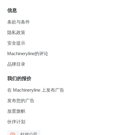
信息
条款与条件
隐私政策
安全提示
Machineryline的评论
品牌目录
我们的报价
在 Machineryline 上发布广告
发布您的广告
放置旗帜
伙伴计划
针对公司