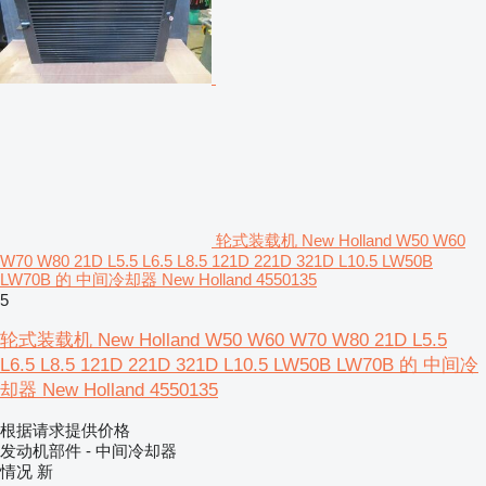
轮式装载机 New Holland W50 W60
W70 W80 21D L5.5 L6.5 L8.5 121D 221D 321D L10.5 LW50B
LW70B 的 中间冷却器 New Holland 4550135
5
轮式装载机 New Holland W50 W60 W70 W80 21D L5.5
L6.5 L8.5 121D 221D 321D L10.5 LW50B LW70B 的 中间冷
却器 New Holland 4550135
根据请求提供价格
发动机部件 - 中间冷却器
情况
新