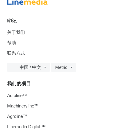
印记
关于我们
帮助
联系方式
中国 / 中文
Metric
我们的项目
Autoline™
Machineryline™
Agroline™
Linemedia Digital ™