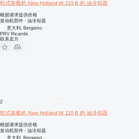
轮式装载机 New Holland W 110 B 的 油冷却器
根据请求提供价格
发动机部件 - 油冷却器
意大利, Bergamo
PRV Ricambi
联系卖方
2
轮式装载机 New Holland W 110 B 的 油冷却器
根据请求提供价格
发动机部件 - 油冷却器
意大利, Bergamo