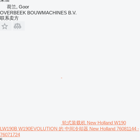
荷兰, Goor
OVERBEEK BOUWMACHINES B.V.
联系卖方
轮式装载机 New Holland W190
LW190B W190EVOLUTION 的 中间冷却器 New Holland 76081144 -
76071724
5