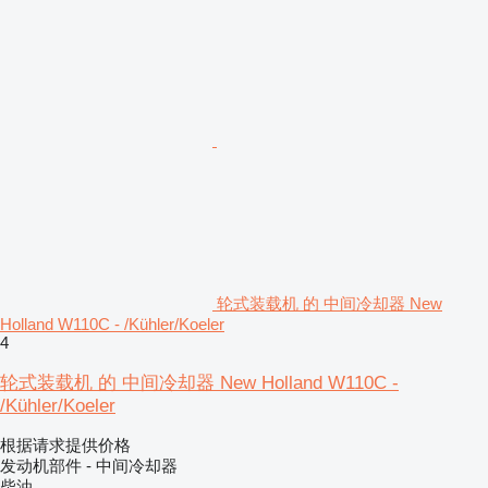
轮式装载机 的 中间冷却器 New
Holland W110C - /Kühler/Koeler
4
轮式装载机 的 中间冷却器 New Holland W110C -
/Kühler/Koeler
根据请求提供价格
发动机部件 - 中间冷却器
柴油