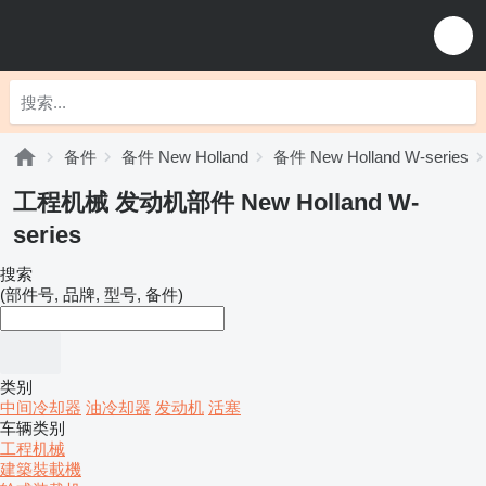
备件
备件 New Holland
备件 New Holland W-series
工程机械 发动机部件 New Holland W-
series
搜索
(部件号, 品牌, 型号, 备件)
类别
中间冷却器
油冷却器
发动机
活塞
车辆类别
工程机械
建築裝載機