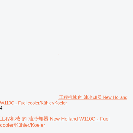
工程机械 的 油冷却器 New Holland
W110C - Fuel cooler/Kühler/Koeler
4
工程机械 的 油冷却器 New Holland W110C - Fuel
cooler/Kühler/Koeler