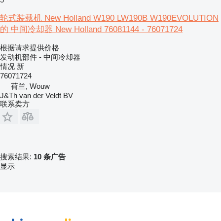
轮式装载机 New Holland W190 LW190B W190EVOLUTION
的 中间冷却器 New Holland 76081144 - 76071724
根据请求提供价格
发动机部件 - 中间冷却器
情况
新
76071724
荷兰, Wouw
J&Th van der Veldt BV
联系卖方
搜索结果:
10 条广告
显示