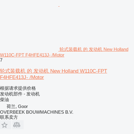
轮式装载机 的 发动机 New Holland
W110C-FPT F4HFE413J- /Motor
7
轮式装载机 的 发动机 New Holland W110C-FPT
F4HFE413J- /Motor
根据请求提供价格
发动机部件 - 发动机
柴油
荷兰, Goor
OVERBEEK BOUWMACHINES B.V.
联系卖方