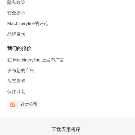
隐私政策
安全提示
Machineryline的评论
品牌目录
我们的报价
在 Machineryline 上发布广告
发布您的广告
放置旗帜
伙伴计划
针对公司
下载应用程序