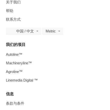
关于我们
帮助
联系方式
中国 / 中文
Metric
我们的项目
Autoline™
Machineryline™
Agroline™
Linemedia Digital ™
信息
条款与条件