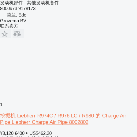
发动机部件 - 其他发动机备件
8000973 9178173
荷兰, Ede
Grovema BV
联系卖方
1
挖掘机 Liebherr R974C / R976 LC / R980 的 Charge Air
Pipe Liebherr Charge Air Pipe 8002802
¥3,120
€400
≈ US$462.20