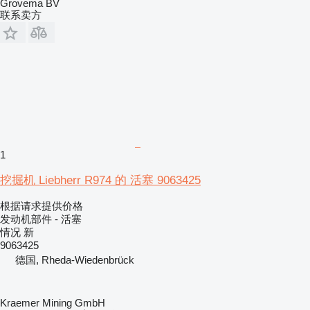
Grovema BV
联系卖方
1
挖掘机 Liebherr R974 的 活塞 9063425
根据请求提供价格
发动机部件 - 活塞
情况
新
9063425
德国, Rheda-Wiedenbrück
Kraemer Mining GmbH