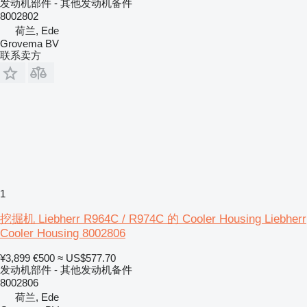
发动机部件 - 其他发动机备件
8002802
荷兰, Ede
Grovema BV
联系卖方
1
挖掘机 Liebherr R964C / R974C 的 Cooler Housing Liebherr
Cooler Housing 8002806
¥3,899
€500
≈ US$577.70
发动机部件 - 其他发动机备件
8002806
荷兰, Ede