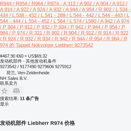
R944 / R954 / R964 / R974 - A 312 / A 902 / A 904 / A 912 /
A 914 / A 922 / A 924 / A 932 / A 944 / A 954 / R 902 / L 534 -
434 / L 538 - 432 / L 541 - 289 / L 544 - 442 / L 544 - 443 / L
544 - 444 / L 554 - 452 / L 564 / L 574 / L580 / A 942 / A 974
/ P 904 / P 912 / P 932 / P 934 / P 942 / P 944 / P 954 / P
964 / P 974 / R 321 / R 902 / R 904 / R 912 / R 914 / R 922
/ R 924 / R 932 / R 934 / R 942 / R 944 / R 954 / R 964 / R
974 的 Tappet Nokvolger Liebherr 9273542
¥467.90
€60
≈ US$69.32
发动机部件 - 其他发动机备件
9273542 / 9177490 9279606 9275912
荷兰, Ven-Zeldenheide
NH Sales B.V.
联系卖方
搜索结果:
11 条广告
显示
发动机部件 Liebherr R974 价格