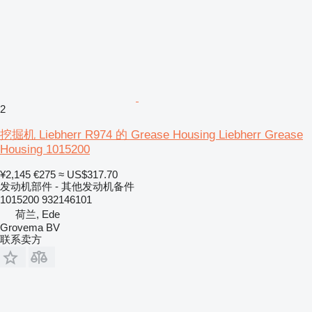
2
挖掘机 Liebherr R974 的 Grease Housing Liebherr Grease
Housing 1015200
¥2,145
€275
≈ US$317.70
发动机部件 - 其他发动机备件
1015200 932146101
荷兰, Ede
Grovema BV
联系卖方