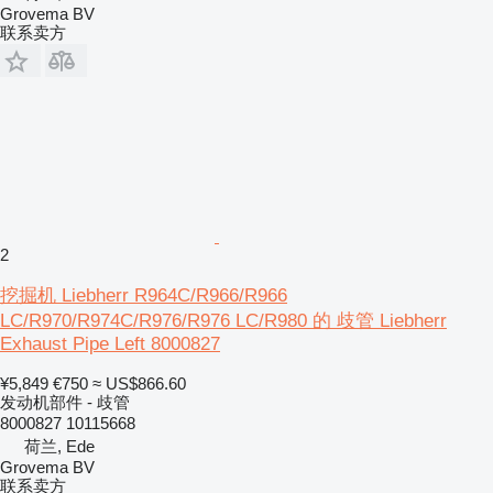
Grovema BV
联系卖方
2
挖掘机 Liebherr R964C/R966/R966
LC/R970/R974C/R976/R976 LC/R980 的 歧管 Liebherr
Exhaust Pipe Left 8000827
¥5,849
€750
≈ US$866.60
发动机部件 - 歧管
8000827 10115668
荷兰, Ede
Grovema BV
联系卖方