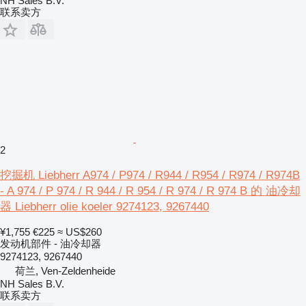
NH Sales B.V.
联系卖方
2
挖掘机 Liebherr A974 / P974 / R944 / R954 / R974 / R974B
- A 974 / P 974 / R 944 / R 954 / R 974 / R 974 B 的 油冷却
器 Liebherr olie koeler 9274123, 9267440
¥1,755
€225
≈ US$260
发动机部件 - 油冷却器
9274123, 9267440
荷兰, Ven-Zeldenheide
NH Sales B.V.
联系卖方