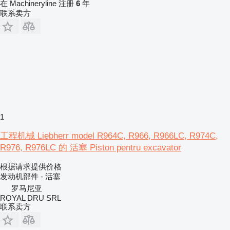
在 Machineryline 注册
6
年
联系卖方
1
工程机械 Liebherr model R964C, R966, R966LC, R974C,
R976, R976LC 的 活塞 Piston pentru excavator
根据请求提供价格
发动机部件 - 活塞
罗马尼亚
ROYAL DRU SRL
联系卖方