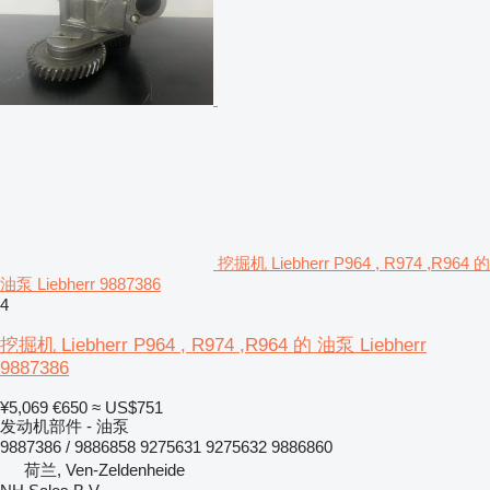
挖掘机 Liebherr P964 , R974 ,R964 的
油泵 Liebherr 9887386
4
挖掘机 Liebherr P964 , R974 ,R964 的 油泵 Liebherr
9887386
¥5,069
€650
≈ US$751
发动机部件 - 油泵
9887386 / 9886858 9275631 9275632 9886860
荷兰, Ven-Zeldenheide