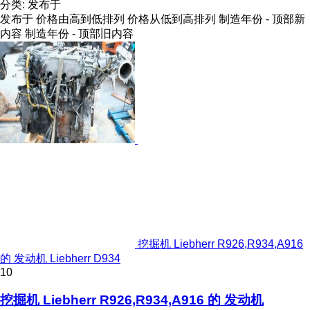
分类
:
发布于
发布于
价格由高到低排列
价格从低到高排列
制造年份 - 顶部新
内容
制造年份 - 顶部旧内容
挖掘机 Liebherr R926,R934,A916
的 发动机 Liebherr D934
10
挖掘机 Liebherr R926,R934,A916 的 发动机