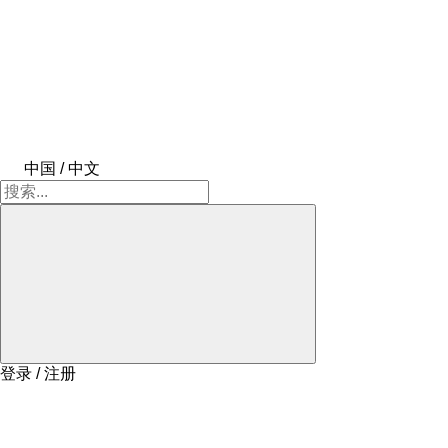
中国 / 中文
登录 / 注册