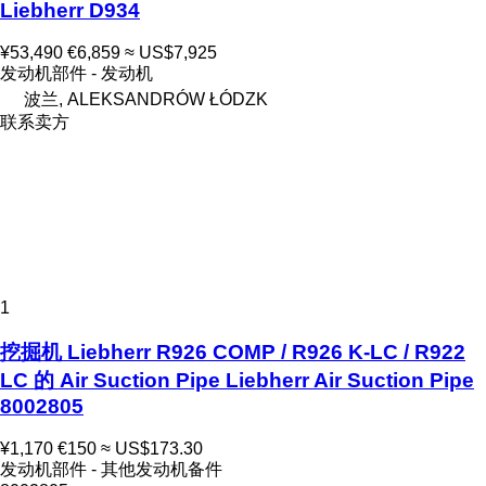
Liebherr D934
¥53,490
€6,859
≈ US$7,925
发动机部件 - 发动机
波兰, ALEKSANDRÓW ŁÓDZK
联系卖方
1
挖掘机 Liebherr R926 COMP / R926 K-LC / R922
LC 的 Air Suction Pipe Liebherr Air Suction Pipe
8002805
¥1,170
€150
≈ US$173.30
发动机部件 - 其他发动机备件