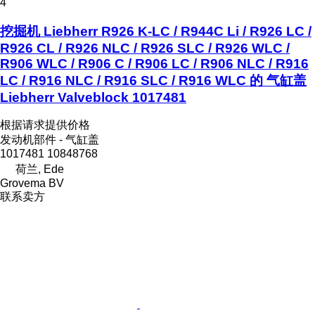
4
挖掘机 Liebherr R926 K-LC / R944C Li / R926 LC /
R926 CL / R926 NLC / R926 SLC / R926 WLC /
R906 WLC / R906 C / R906 LC / R906 NLC / R916
LC / R916 NLC / R916 SLC / R916 WLC 的 气缸盖
Liebherr Valveblock 1017481
根据请求提供价格
发动机部件 - 气缸盖
1017481 10848768
荷兰, Ede
Grovema BV
联系卖方