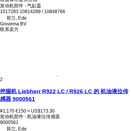
发动机部件 - 气缸盖
1017283 10814289 / 10848766
荷兰, Ede
Grovema BV
联系卖方
2
挖掘机 Liebherr R922 LC / R926 LC 的 机油液位传
感器 9000561
¥1,170
€150
≈ US$173.30
发动机部件 - 机油液位传感器
9000561
荷兰, Ede