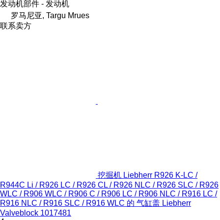
发动机部件 - 发动机
罗马尼亚, Targu Mrues
联系卖方
挖掘机 Liebherr R926 K-LC /
R944C Li / R926 LC / R926 CL / R926 NLC / R926 SLC / R926
WLC / R906 WLC / R906 C / R906 LC / R906 NLC / R916 LC /
R916 NLC / R916 SLC / R916 WLC 的 气缸盖 Liebherr
Valveblock 1017481