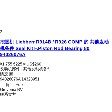
2
挖掘机 Liebherr R914B / R926 COMP 的 其他发动
机备件 Seal Kit F.Piston Rod Bearing 80
94026076A
¥1,755
€225
≈ US$260
发动机部件 - 其他发动机备件
情况
新
94026076A 14328951
荷兰, Ede
Grovema BV
联系卖方