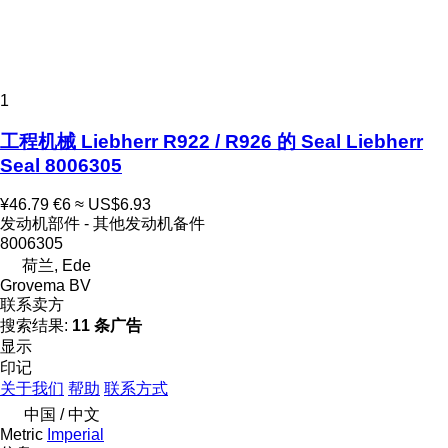
1
工程机械 Liebherr R922 / R926 的 Seal Liebherr
Seal 8006305
¥46.79
€6
≈ US$6.93
发动机部件 - 其他发动机备件
8006305
荷兰, Ede
Grovema BV
联系卖方
搜索结果:
11 条广告
显示
印记
关于我们
帮助
联系方式
中国 / 中文
Metric
Imperial