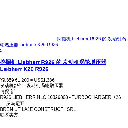
挖掘机 Liebherr R926 的 发动机涡
轮增压器 Liebherr K26 R926
5
挖掘机 Liebherr R926 的 发动机涡轮增压器
Liebherr K26 R926
¥9,359
€1,200
≈ US$1,386
发动机部件 - 发动机涡轮增压器
情况
新
R926 LIEBHERR NLC 10326868 - TURBOCHARGER K26
罗马尼亚
BREN UTILAJE CONSTRUCTII SRL
联系卖方