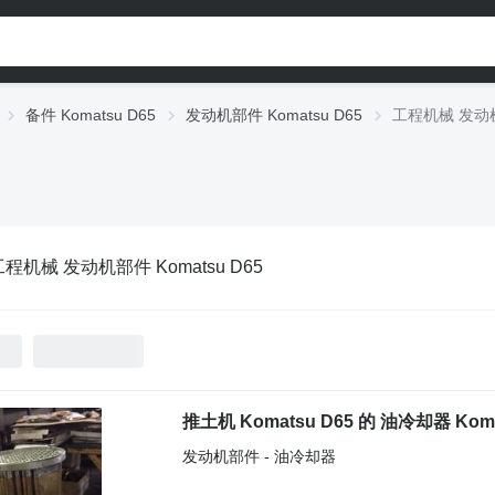
备件 Komatsu D65
发动机部件 Komatsu D65
工程机械 发动机部
工程机械 发动机部件 Komatsu D65
发动机部件 - 油冷却器