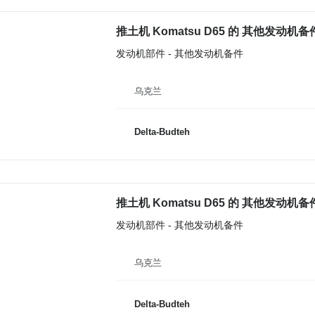
推土机 Komatsu D65 的 其他发动机备件
发动机部件 - 其他发动机备件
乌克兰
Delta-Budteh
推土机 Komatsu D65 的 其他发动机备件 
发动机部件 - 其他发动机备件
乌克兰
Delta-Budteh