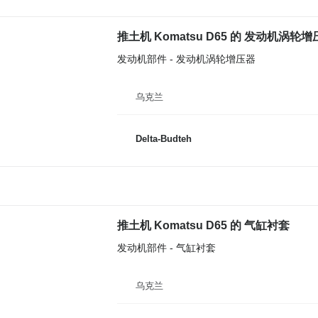
推土机 Komatsu D65 的 发动机涡轮
发动机部件 - 发动机涡轮增压器
乌克兰
Delta-Budteh
推土机 Komatsu D65 的 气缸衬套
发动机部件 - 气缸衬套
乌克兰