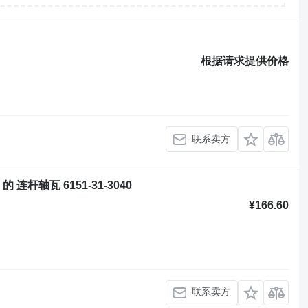
根据请求提供价格
联系卖方
2 的 连杆轴瓦 6151-31-3040
¥166.60
联系卖方