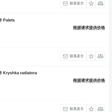
联系卖方
Palets
根据请求提供价格
联系卖方
yshka radiatora
根据请求提供价格
联系卖方