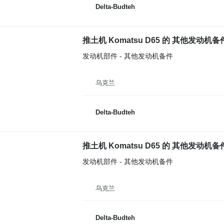
Delta-Budteh
推土机 Komatsu D65 的 其他发动机备件 
发动机部件 - 其他发动机备件
乌克兰
Delta-Budteh
推土机 Komatsu D65 的 其他发动机备件 Kr
发动机部件 - 其他发动机备件
乌克兰
Delta-Budteh