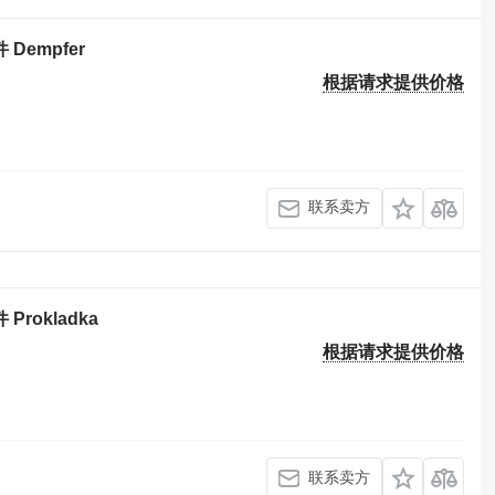
 Dempfer
根据请求提供价格
联系卖方
Prokladka
根据请求提供价格
联系卖方