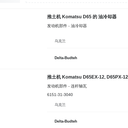
推土机 Komatsu D65 的 油冷却器
发动机部件 - 油冷却器
乌克兰
Delta-Budteh
推土机 Komatsu D65EX-12, D65PX-1
发动机部件 - 连杆轴瓦
6151-31-3040
乌克兰
Delta-Budteh