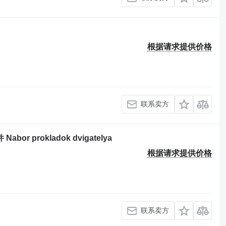
根据请求提供价格
联系卖方
or prokladok dvigatelya
根据请求提供价格
联系卖方