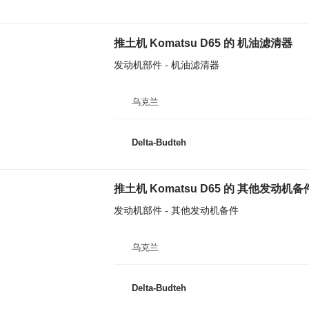
推土机 Komatsu D65 的 机油滤清器
发动机部件 - 机油滤清器
乌克兰
Delta-Budteh
推土机 Komatsu D65 的 其他发动机备件 Nab
发动机部件 - 其他发动机备件
乌克兰
Delta-Budteh