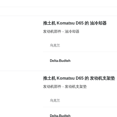
推土机 Komatsu D65 的 油冷却器
发动机部件 - 油冷却器
乌克兰
Delta-Budteh
推土机 Komatsu D65 的 发动机支架垫
发动机部件 - 发动机支架垫
乌克兰
Delta-Budteh