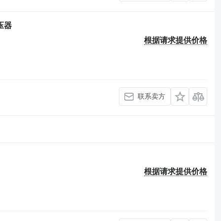
增压器
根据请求提供价格
联系卖方
根据请求提供价格