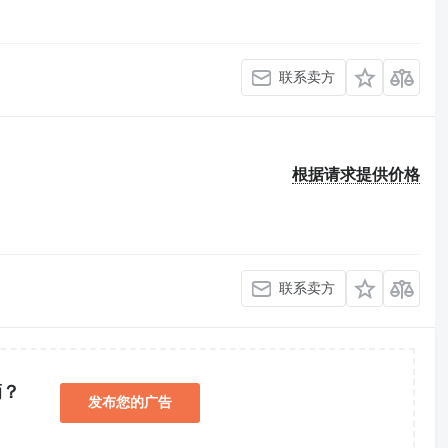
联系卖方
根据请求提供价格
联系卖方
辆？
发布您的广告
！