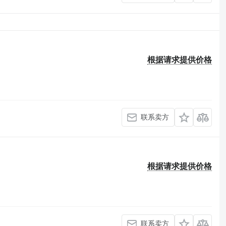
根据请求提供价格
联系卖方
根据请求提供价格
联系卖方