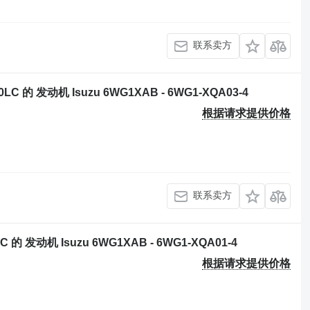
联系卖方
00LC 的 发动机 Isuzu 6WG1XAB - 6WG1-XQA03-4
根据请求提供价格
联系卖方
LC 的 发动机 Isuzu 6WG1XAB - 6WG1-XQA01-4
根据请求提供价格