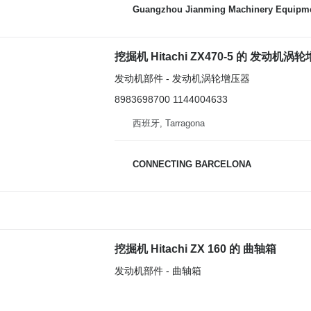
Guangzhou Jianming Machinery Equipmen
挖掘机 Hitachi ZX470-5 的 发动机涡轮增
发动机部件 - 发动机涡轮增压器
8983698700 1144004633
西班牙, Tarragona
CONNECTING BARCELONA
挖掘机 Hitachi ZX 160 的 曲轴箱
发动机部件 - 曲轴箱