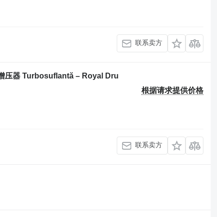
联系卖方
 Turbosuflantă – Royal Dru
根据请求提供价格
联系卖方