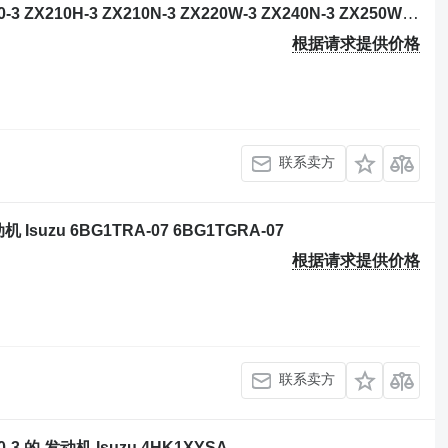
挖掘机 Hitachi ZX200-3 ZX210-3 ZX240-3 ZX210H-3 ZX210N-3 ZX220W-3 ZX240N-3 ZX250W-3 ZX190W-3 ZX200LC-3 ZX210LC-3 ZX225US-3 ZX225USR-3 ZX225USRK-3 的 发动机 Isuzu 4HK1XYSA - 4HK1XYSA02-3
根据请求提供价格
联系卖方
动机 Isuzu 6BG1TRA-07 6BG1TGRA-07
根据请求提供价格
联系卖方
80-3 的 发动机 Isuzu 4HK1XYSA