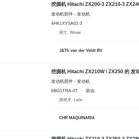
发动机部件 - 发动机
4HK1XYSA02-3
荷兰, Wouw
J&Th van der Veldt BV
挖掘机 Hitachi ZX210W / ZX250 的 发
发动机部件 - 发动机
6BG1TRA-07
柴油
西班牙, León
CHR MAQUINARIA
挖掘机 Hitachi ZX210-3 ZX250-3 ZX2