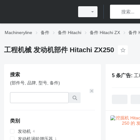
Machineryline
备件
备件 Hitachi
备件 Hitachi ZX
备件 H
工程机械 发动机部件 Hitachi ZX250
搜索
5 条广告:
工
(部件号, 品牌, 型号, 备件)
类别
发动机
发动机涡轮增压器