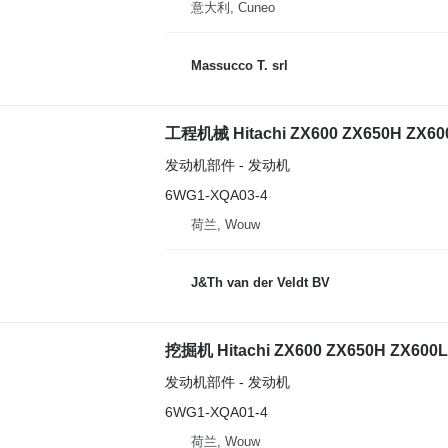
意大利, Cuneo
Massucco T. srl
工程机械 Hitachi ZX600 ZX650H ZX6
发动机部件 - 发动机
6WG1-XQA03-4
荷兰, Wouw
J&Th van der Veldt BV
挖掘机 Hitachi ZX600 ZX650H ZX600
发动机部件 - 发动机
6WG1-XQA01-4
荷兰, Wouw