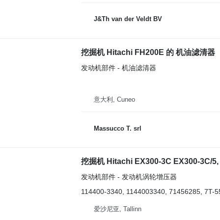
J&Th van der Veldt BV
挖掘机 Hitachi FH200E 的 机油滤清器
发动机部件 - 机油滤清器
意大利, Cuneo
Massucco T. srl
挖掘机 Hitachi EX300-3C EX300-3C
发动机部件 - 发动机涡轮增压器
114400-3340, 1144003340, 71456285, 7T-5
爱沙尼亚, Tallinn