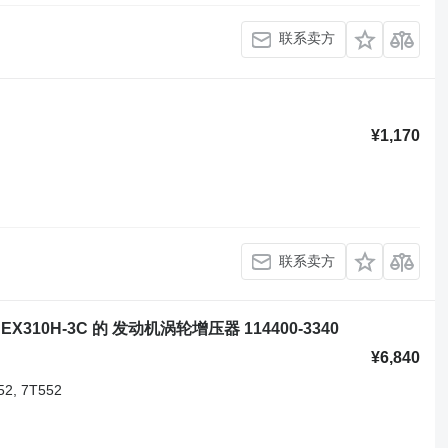
联系卖方
¥1,170
联系卖方
/5, EX310H-3C 的 发动机涡轮增压器 114400-3340
¥6,840
52, 7T552