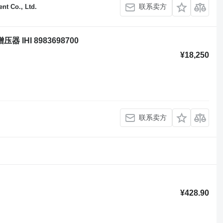
联系卖方
t Co., Ltd.
压器 IHI 8983698700
¥18,250
联系卖方
¥428.90