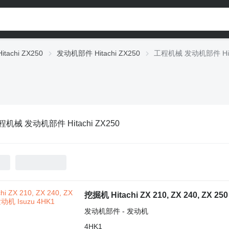
itachi ZX250
发动机部件 Hitachi ZX250
工程机械 发动机部件 Hita
程机械 发动机部件 Hitachi ZX250
挖掘机 Hitachi ZX 210, ZX 240, ZX 2
发动机部件 - 发动机
4HK1