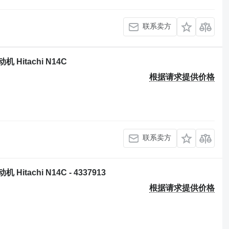
联系卖方
动机 Hitachi N14C
根据请求提供价格
联系卖方
机 Hitachi N14C - 4337913
根据请求提供价格