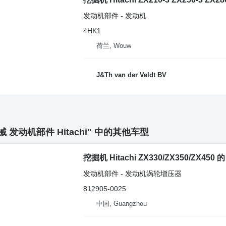
发动机部件 - 发动机
4HK1
荷兰, Wouw
J&Th van der Veldt BV
 发动机部件 Hitachi" 中的其他车型
挖掘机 Hitachi ZX330/ZX350/ZX450
发动机部件 - 发动机涡轮增压器
812905-0025
中国, Guangzhou