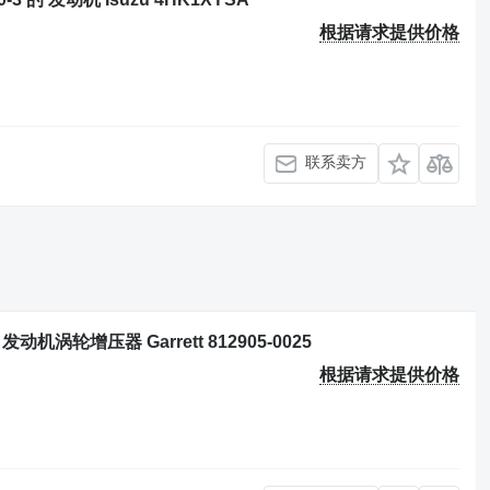
根据请求提供价格
联系卖方
 的 发动机涡轮增压器 Garrett 812905-0025
根据请求提供价格