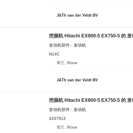
J&Th van der Veldt BV
挖掘机 Hitachi EX800-5 EX750-5 的 发
发动机部件 - 发动机
N14C
荷兰, Wouw
J&Th van der Veldt BV
挖掘机 Hitachi EX800-5 EX750-5 的 发动
发动机部件 - 发动机
4337913
荷兰, Wouw