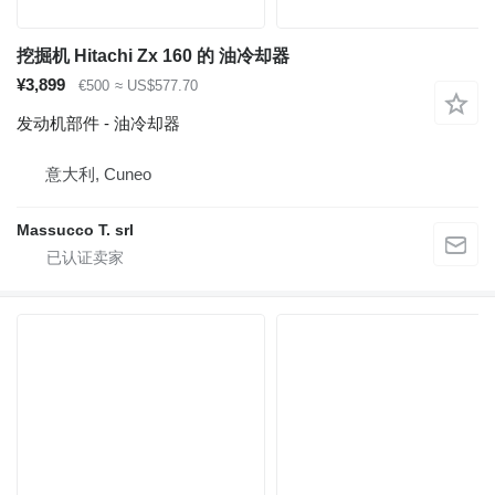
挖掘机 Hitachi Zx 160 的 油冷却器
¥3,899
€500
≈ US$577.70
发动机部件 - 油冷却器
意大利, Cuneo
Massucco T. srl