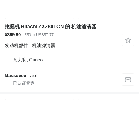
挖掘机 Hitachi ZX280LCN 的 机油滤清器
¥389.90
€50
≈ US$57.77
发动机部件 - 机油滤清器
意大利, Cuneo
Massucco T. srl