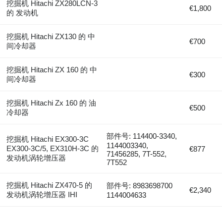
挖掘机 Hitachi ZX280LCN-3
€1,800
的 发动机
挖掘机 Hitachi ZX130 的 中
€700
间冷却器
挖掘机 Hitachi ZX 160 的 中
€300
间冷却器
挖掘机 Hitachi Zx 160 的 油
€500
冷却器
部件号: 114400-3340,
挖掘机 Hitachi EX300-3C
1144003340,
EX300-3C/5, EX310H-3C 的
€877
71456285, 7T-552,
发动机涡轮增压器
7T552
挖掘机 Hitachi ZX470-5 的
部件号: 8983698700
€2,340
发动机涡轮增压器 IHI
1144004633