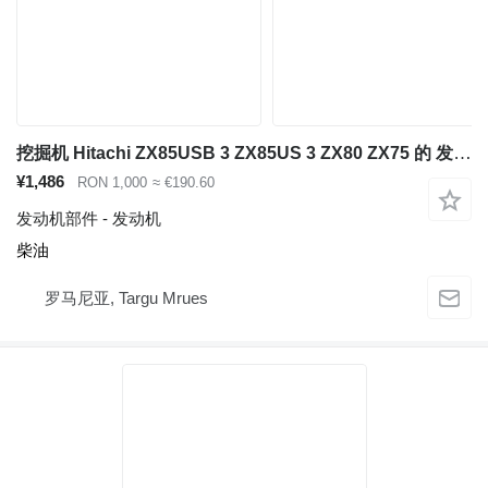
挖掘机 Hitachi ZX85USB 3 ZX85US 3 ZX80 ZX75 的 发动机 Isuzu 4LE2X
¥1,486
RON 1,000
≈ €190.60
发动机部件 - 发动机
柴油
罗马尼亚, Targu Mrues