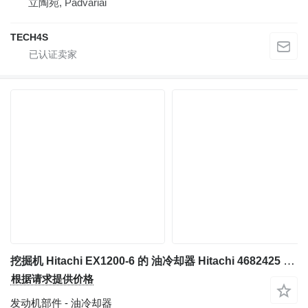
立陶宛, Padvariai
TECH4S
挖掘机 Hitachi EX1200-6 的 油冷却器 Hitachi 4682425 - 4682426
根据请求提供价格
发动机部件 - 油冷却器