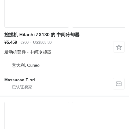
挖掘机 Hitachi ZX130 的 中间冷却器
¥5,459
€700
≈ US$808.80
发动机部件 - 中间冷却器
意大利, Cuneo
Massucco T. srl