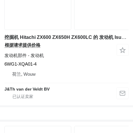
挖掘机 Hitachi ZX600 ZX650H ZX600LC 的 发动机 Isuzu 6WG1XAB - 6WG1-XQA01-4
根据请求提供价格
发动机部件 - 发动机
6WG1-XQA01-4
荷兰, Wouw
J&Th van der Veldt BV