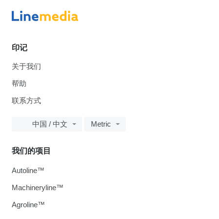
印记
关于我们
帮助
联系方式
中国 / 中文
Metric
我们的项目
Autoline™
Machineryline™
Agroline™