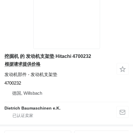
挖掘机 的 发动机支架垫 Hitachi 4700232
根据请求提供价格
发动机部件 - 发动机支架垫
4700232
德国, Willsbach
Dietrich Baumaschinen e.K.