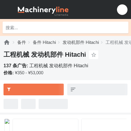
备件
备件 Hitachi
发动机部件 Hitachi
工程机械 发动机
工程机械 发动机部件 Hitachi
137 条广告:
工程机械 发动机部件 Hitachi
价格:
¥350 - ¥53,000