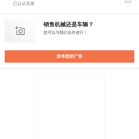
销售机械还是车辆？
您可以与我们合作进行！
发布您的广告