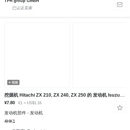
TPH group GmbH
视频
挖掘机 Hitachi ZX 210, ZX 240, ZX 250 的 发动机 Isuzu 4HK1
¥7.80
€1
≈ US$1.16
发动机部件 - 发动机
4HK1