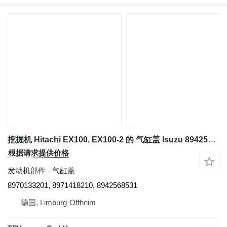
挖掘机 Hitachi EX100, EX100-2 的 气缸盖 Isuzu 8942568531 Zylinderkopf 8970133201, 8971418210, XD Modelle 4BD1
根据请求提供价格
发动机部件 - 气缸盖
8970133201, 8971418210, 8942568531
德国, Limburg-Offheim