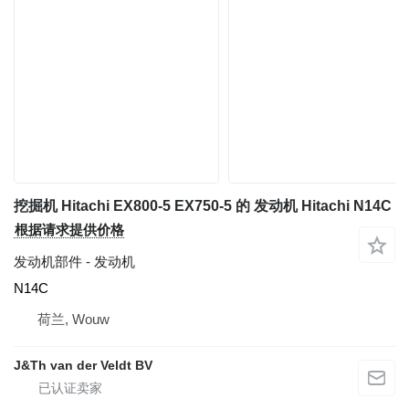
挖掘机 Hitachi EX800-5 EX750-5 的 发动机 Hitachi N14C
根据请求提供价格
发动机部件 - 发动机
N14C
荷兰, Wouw
J&Th van der Veldt BV