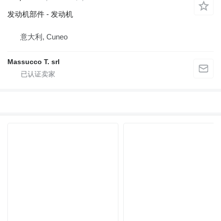
发动机部件 - 发动机
意大利, Cuneo
Massucco T. srl