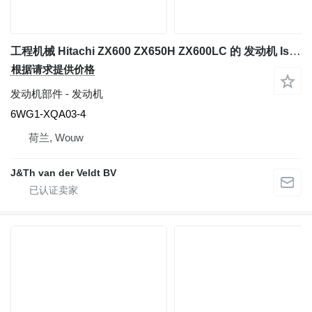
工程机械 Hitachi ZX600 ZX650H ZX600LC 的 发动机 Isuzu 6WG1XAB - 6WG1-XQA03-4
根据请求提供价格
发动机部件 - 发动机
6WG1-XQA03-4
荷兰, Wouw
J&Th van der Veldt BV