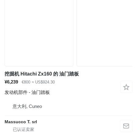
挖掘机 Hitachi Zx160 的 油门踏板
¥6,239
€800
≈ US$924.30
发动机部件 - 油门踏板
意大利, Cuneo
Massucco T. srl