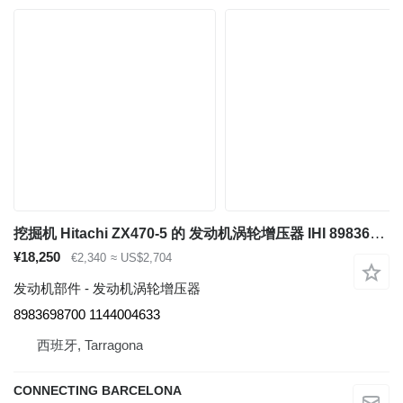
挖掘机 Hitachi ZX470-5 的 发动机涡轮增压器 IHI 8983698700
¥18,250
€2,340
≈ US$2,704
发动机部件 - 发动机涡轮增压器
8983698700 1144004633
西班牙, Tarragona
CONNECTING BARCELONA