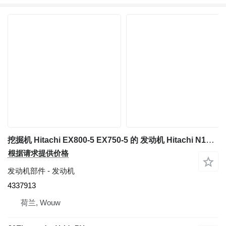
挖掘机 Hitachi EX800-5 EX750-5 的 发动机 Hitachi N14C - 4337913
根据请求提供价格
发动机部件 - 发动机
4337913
荷兰, Wouw