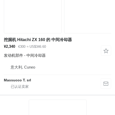
挖掘机 Hitachi ZX 160 的 中间冷却器
¥2,340
€300
≈ US$346.60
发动机部件 - 中间冷却器
意大利, Cuneo
Massucco T. srl