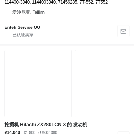
114400-3340, 1144003340, 71456285, 7T-552, 7T552
爱沙尼亚, Tallinn
Eriteh Service OÜ
挖掘机 Hitachi ZX280LCN-3 的 发动机
¥14,040
€1,800
≈ US$2,080