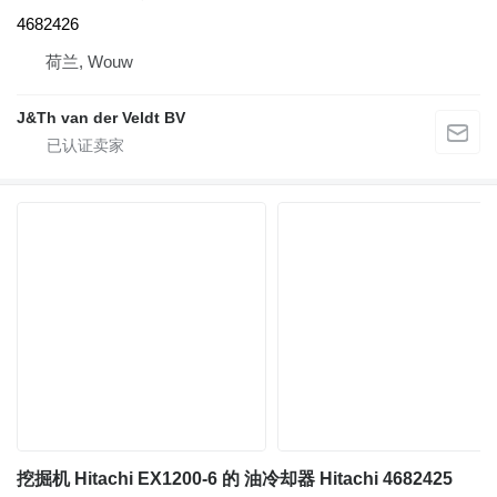
4682426
荷兰, Wouw
J&Th van der Veldt BV
挖掘机 Hitachi EX1200-6 的 油冷却器 Hitachi 4682425