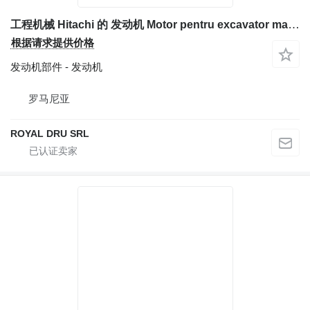
工程机械 Hitachi 的 发动机 Motor pentru excavator marca
根据请求提供价格
发动机部件 - 发动机
罗马尼亚
ROYAL DRU SRL