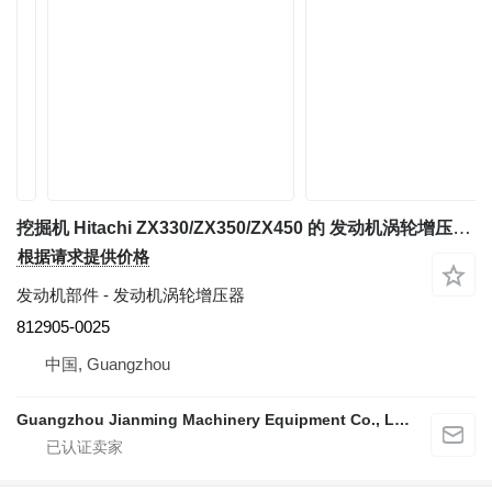
挖掘机 Hitachi ZX330/ZX350/ZX450 的 发动机涡轮增压器 Garrett 812905-0025
根据请求提供价格
发动机部件 - 发动机涡轮增压器
812905-0025
中国, Guangzhou
Guangzhou Jianming Machinery Equipment Co., Ltd.