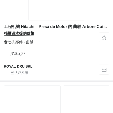
工程机械 Hitachi – Piesă de Motor 的 曲轴 Arbore Cotit (Vibrochen) pentru
根据请求提供价格
发动机部件 - 曲轴
罗马尼亚
ROYAL DRU SRL