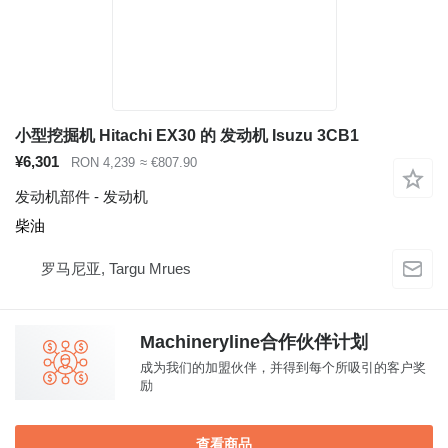
小型挖掘机 Hitachi EX30 的 发动机 Isuzu 3CB1
¥6,301
RON 4,239
≈ €807.90
发动机部件 - 发动机
柴油
罗马尼亚, Targu Mrues
Machineryline合作伙伴计划
成为我们的加盟伙伴，并得到每个所吸引的客户奖
励
查看商品