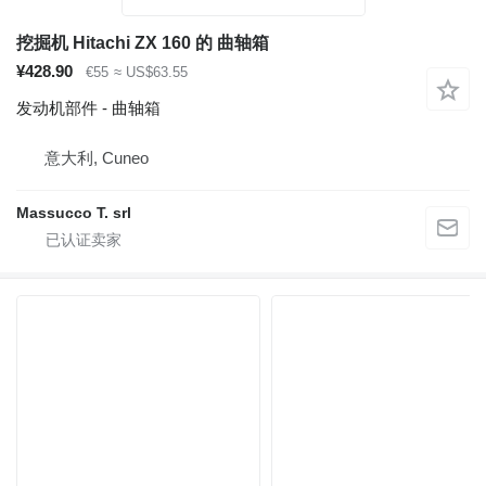
挖掘机 Hitachi ZX 160 的 曲轴箱
¥428.90
€55
≈ US$63.55
发动机部件 - 曲轴箱
意大利, Cuneo
Massucco T. srl