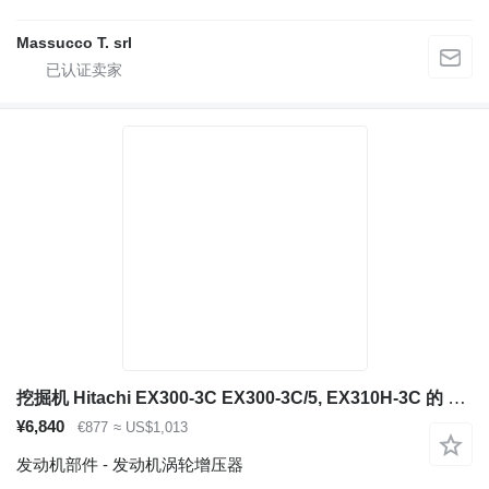
Massucco T. srl
挖掘机 Hitachi EX300-3C EX300-3C/5, EX310H-3C 的 发动机涡轮增压器 114400-3340
¥6,840
€877
≈ US$1,013
发动机部件 - 发动机涡轮增压器