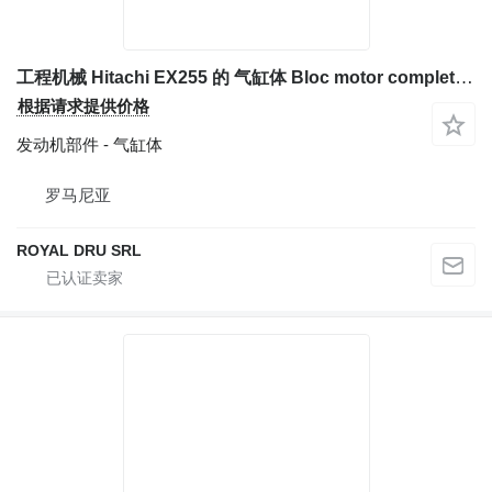
工程机械 Hitachi EX255 的 气缸体 Bloc motor complet pentru excavator
根据请求提供价格
发动机部件 - 气缸体
罗马尼亚
ROYAL DRU SRL