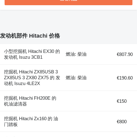
发动机部件 Hitachi 价格
小型挖掘机 Hitachi EX30 的
燃油: 柴油
€807.90
发动机 Isuzu 3CB1
挖掘机 Hitachi ZX85USB 3
ZX85US 3 ZX80 ZX75 的 发
燃油: 柴油
€190.60
动机 Isuzu 4LE2X
挖掘机 Hitachi FH200E 的
€150
机油滤清器
挖掘机 Hitachi Zx160 的 油
€800
门踏板