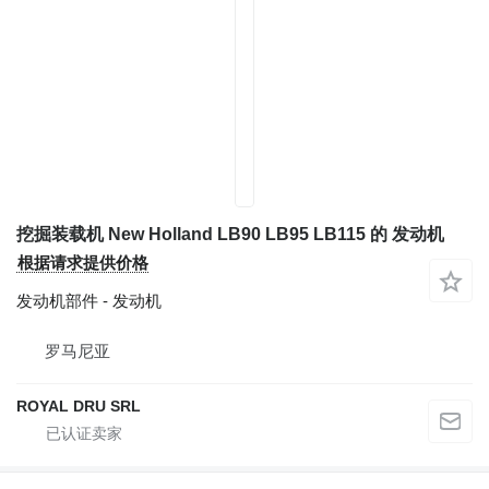
挖掘装载机 New Holland LB90 LB95 LB115 的 发动机
根据请求提供价格
发动机部件 - 发动机
罗马尼亚
ROYAL DRU SRL