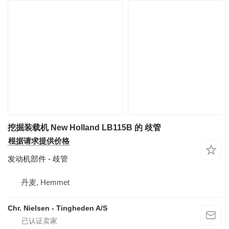
挖掘装载机 New Holland LB115B 的 歧管
根据请求提供价格
发动机部件 - 歧管
丹麦, Hemmet
Chr. Nielsen - Tingheden A/S