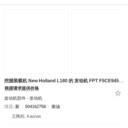
挖掘装载机 New Holland L180 的 发动机 FPT F5CE9454E 504162758
根据请求提供价格
发动机部件 - 发动机
情况
新
504162758
柴油
立陶宛, Kaunas