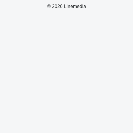
© 2026 Linemedia