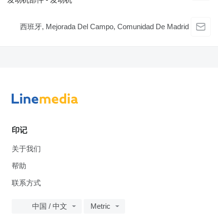
西班牙, Mejorada Del Campo, Comunidad De Madrid
印记
关于我们
帮助
联系方式
中国 / 中文
Metric