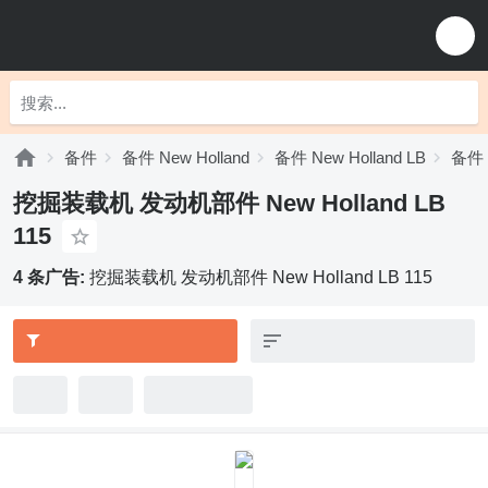
备件
备件 New Holland
备件 New Holland LB
备件 N
挖掘装载机 发动机部件 New Holland LB
115
4 条广告:
挖掘装载机 发动机部件 New Holland LB 115