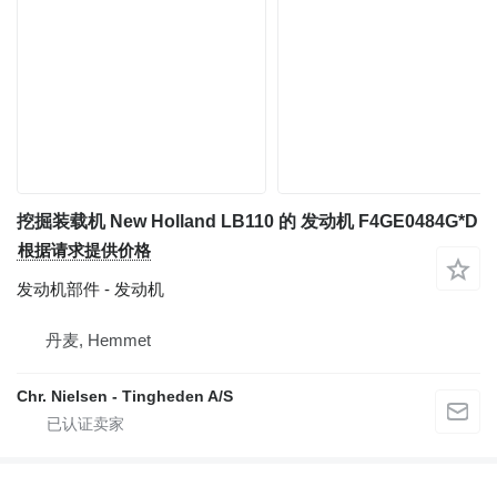
挖掘装载机 New Holland LB110 的 发动机 F4GE0484G*D
根据请求提供价格
发动机部件 - 发动机
丹麦, Hemmet
Chr. Nielsen - Tingheden A/S