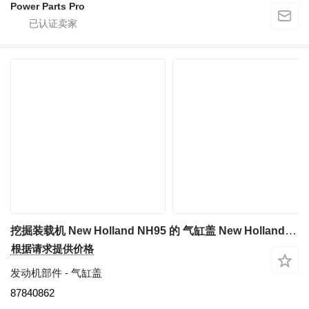
Power Parts Pro
挖掘装载机 New Holland NH95 的 气缸盖 New Holland NH95 / 304T Cabeça do Motor com Válvulas 87840862
根据请求提供价格
发动机部件 - 气缸盖
87840862