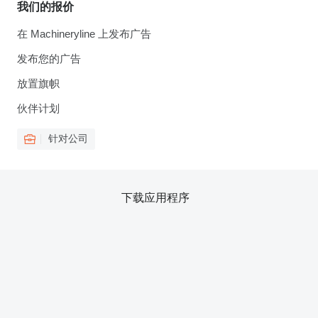
我们的报价
在 Machineryline 上发布广告
发布您的广告
放置旗帜
伙伴计划
针对公司
下载应用程序