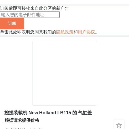
订阅后即可接收来自此分区的新广告
订阅
单击此处即表明您同意我们的
隐私政策
和
用户协议
。
挖掘装载机 New Holland LB115 的 气缸盖
根据请求提供价格