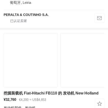
葡萄牙, Leiria
PERALTA & COUTINHO S.A.
挖掘装载机 Fiat-Hitachi FB110 的 发动机 New Holland
¥32,760
€4,200
≈ US$4,853
发动机部件 - 发动机