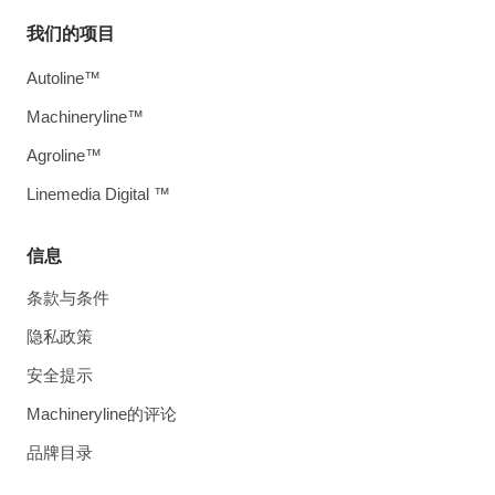
我们的项目
Autoline™
Machineryline™
Agroline™
Linemedia Digital ™
信息
条款与条件
隐私政策
安全提示
Machineryline的评论
品牌目录