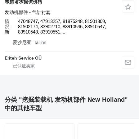
根据请求提供价格
发动机部件 - 气缸衬套
情
47048747, 47913257, 81875248, 81901809,
况
81902174, 83902710, 83910546, 83910547,
新
83910548, 83910551,...
爱沙尼亚, Tallinn
Eriteh Service OÜ
分类 "挖掘装载机 发动机部件 New Holland"
中的其他车型