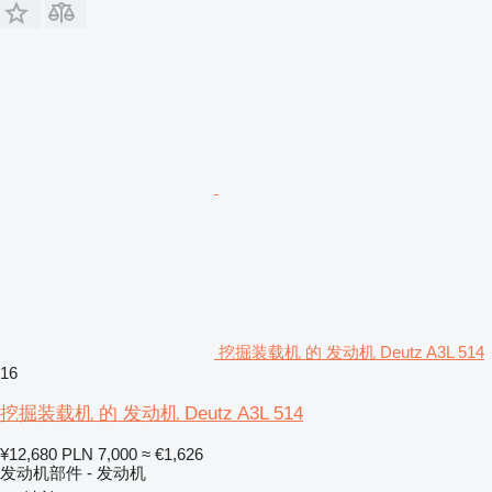
挖掘装载机 的 发动机 Deutz A3L 514
16
挖掘装载机 的 发动机 Deutz A3L 514
¥12,680
PLN 7,000
≈ €1,626
发动机部件 - 发动机