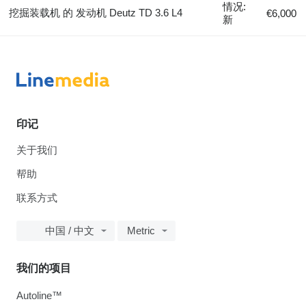
情况:
挖掘装载机 的 发动机 Deutz TD 3.6 L4
€6,000
新
印记
关于我们
帮助
联系方式
中国 / 中文
Metric
我们的项目
Autoline™