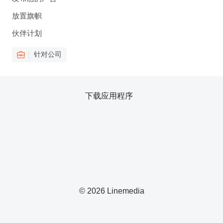
放置旗帜
伙伴计划
针对公司
下载应用程序
© 2026 Linemedia