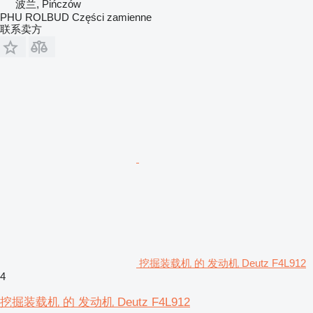
波兰, Pińczów
PHU ROLBUD Części zamienne
联系卖方
挖掘装载机 的 发动机 Deutz F4L912
4
挖掘装载机 的 发动机 Deutz F4L912