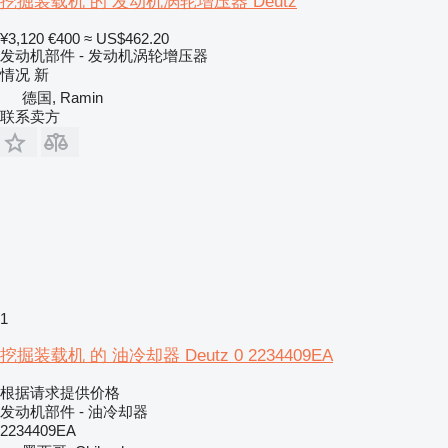
挖掘装载机 的 发动机涡轮增压器 Deutz
¥3,120
€400
≈ US$462.20
发动机部件 - 发动机涡轮增压器
情况
新
德国, Ramin
联系卖方
1
挖掘装载机 的 油冷却器 Deutz 0 2234409EA
根据请求提供价格
发动机部件 - 油冷却器
2234409EA