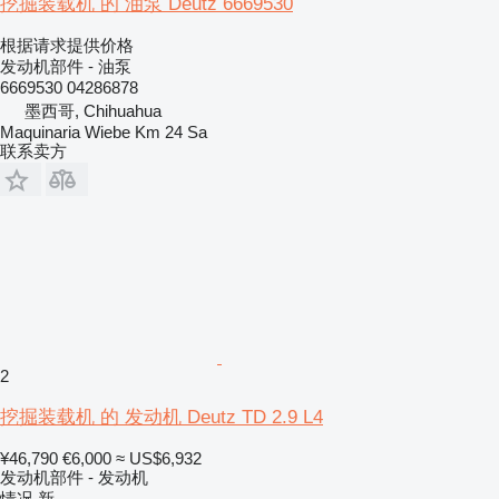
挖掘装载机 的 油泵 Deutz 6669530
根据请求提供价格
发动机部件 - 油泵
6669530 04286878
墨西哥, Chihuahua
Maquinaria Wiebe Km 24 Sa
联系卖方
2
挖掘装载机 的 发动机 Deutz TD 2.9 L4
¥46,790
€6,000
≈ US$6,932
发动机部件 - 发动机
情况
新