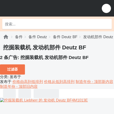
备件
备件 Deutz
备件 Deutz BF
发动机部件 Deutz 
挖掘装载机 发动机部件 Deutz BF
2 条广告:
挖掘装载机 发动机部件 Deutz BF
过滤器
分类
:
发布于
发布于
价格由高到低排列
价格从低到高排列
制造年份 - 顶部新内容
制造年份 - 顶部旧内容