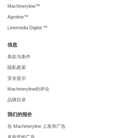
Machineryline™
Agroline™
Linemedia Digital ™
信息
条款与条件
隐私政策
安全提示
Machineryline的评论
品牌目录
我们的报价
在 Machineryline 上发布广告
发布您的广告