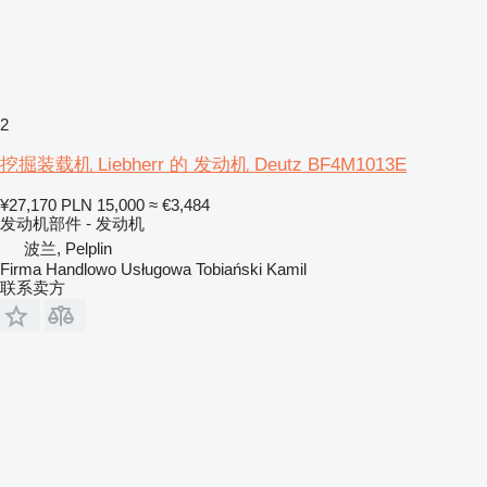
2
挖掘装载机 Liebherr 的 发动机 Deutz BF4M1013E
¥27,170
PLN 15,000
≈ €3,484
发动机部件 - 发动机
波兰, Pelplin
Firma Handlowo Usługowa Tobiański Kamil
联系卖方