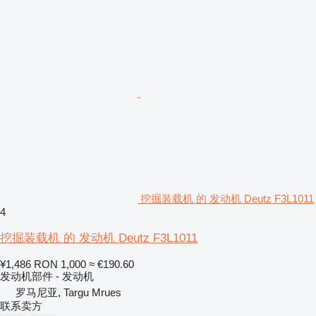
挖掘装载机 的 发动机 Deutz F3L1011
4
挖掘装载机 的 发动机 Deutz F3L1011
¥1,486
RON 1,000
≈ €190.60
发动机部件 - 发动机
罗马尼亚, Targu Mrues
联系卖方