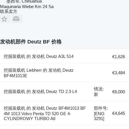
墨西哥, Chihuahua
Maquinaria Wiebe Km 24 Sa
联系卖方
发动机部件 Deutz BF 价格
挖掘装载机 的 发动机 Deutz A3L 514
€1,626
挖掘装载机 Liebherr 的 发动机 Deutz
€3,484
BF4M1013E
情况:
挖掘装载机 的 发动机 Deutz TD 2.9 L4
€6,000
新
挖掘装载机 的 发动机 Deutz BF4M1013 BF
部件号:
€4,645
4M 1013 Volvo Penta TD 520 GE 4-
[ENG
CYLINDROWY TURBO Atl
3291]