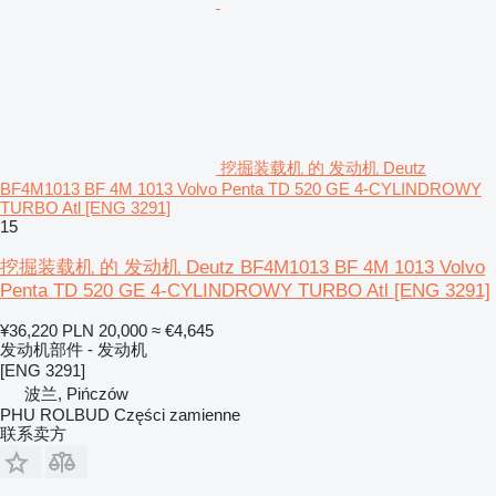
挖掘装载机 的 发动机 Deutz
BF4M1013 BF 4M 1013 Volvo Penta TD 520 GE 4-CYLINDROWY
TURBO Atl [ENG 3291]
15
挖掘装载机 的 发动机 Deutz BF4M1013 BF 4M 1013 Volvo
Penta TD 520 GE 4-CYLINDROWY TURBO Atl [ENG 3291]
¥36,220
PLN 20,000
≈ €4,645
发动机部件 - 发动机
[ENG 3291]
波兰, Pińczów
PHU ROLBUD Części zamienne
联系卖方