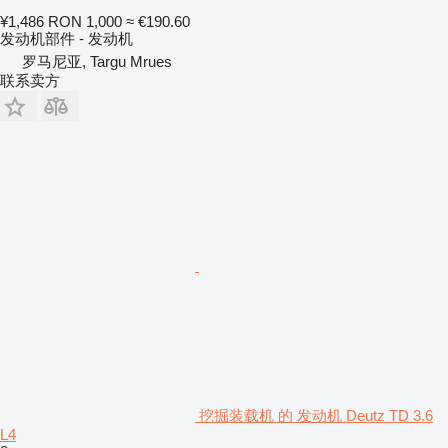
¥1,486
RON 1,000
≈ €190.60
发动机部件 - 发动机
罗马尼亚, Targu Mrues
联系卖方
挖掘装载机 的 发动机 Deutz TD 3.6
L4