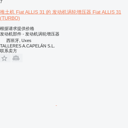
7
推土机 Fiat ALLIS 31 的 发动机涡轮增压器 Fiat ALLIS 31
(TURBO)
根据请求提供价格
发动机部件 - 发动机涡轮增压器
西班牙, Uxes
TALLERES A.CAPELÁN S.L.
联系卖方