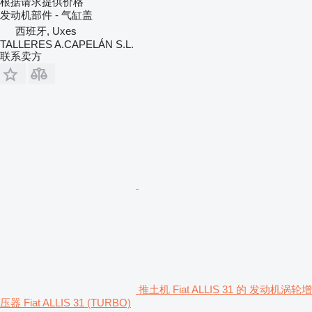
根据请求提供价格
发动机部件 - 气缸盖
西班牙, Uxes
TALLERES A.CAPELÁN S.L.
联系卖方
推土机 Fiat ALLIS 31 的 发动机涡轮增
压器 Fiat ALLIS 31 (TURBO)