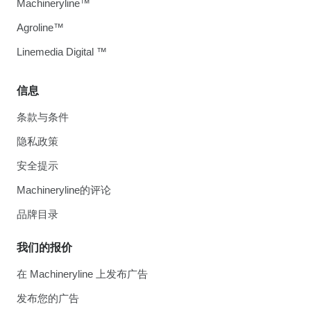
Machineryline™
Agroline™
Linemedia Digital ™
信息
条款与条件
隐私政策
安全提示
Machineryline的评论
品牌目录
我们的报价
在 Machineryline 上发布广告
发布您的广告