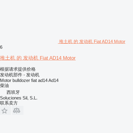
推土机 的 发动机 Fiat AD14 Motor
6
推土机 的 发动机 Fiat AD14 Motor
根据请求提供价格
发动机部件 - 发动机
Motor bulldozer fiat ad14 Ad14
柴油
西班牙
Soluciones Sil, S.L.
联系卖方