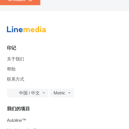
印记
关于我们
帮助
联系方式
中国 / 中文
Metric
我们的项目
Autoline™