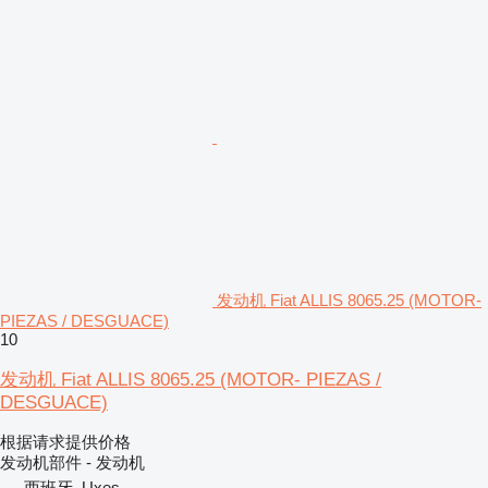
发动机 Fiat ALLIS 8065.25 (MOTOR-
PIEZAS / DESGUACE)
10
发动机 Fiat ALLIS 8065.25 (MOTOR- PIEZAS /
DESGUACE)
根据请求提供价格
发动机部件 - 发动机
西班牙, Uxes