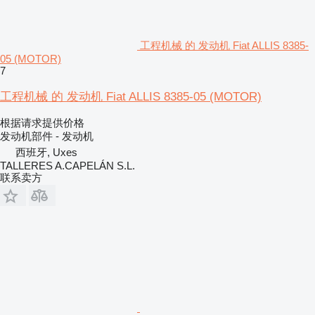
工程机械 的 发动机 Fiat ALLIS 8385-
05 (MOTOR)
7
工程机械 的 发动机 Fiat ALLIS 8385-05 (MOTOR)
根据请求提供价格
发动机部件 - 发动机
西班牙, Uxes
TALLERES A.CAPELÁN S.L.
联系卖方