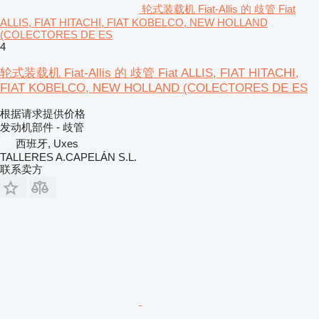
轮式装载机 Fiat-Allis 的 歧管 Fiat
ALLIS, FIAT HITACHI, FIAT KOBELCO, NEW HOLLAND
(COLECTORES DE ES
4
轮式装载机 Fiat-Allis 的 歧管 Fiat ALLIS, FIAT HITACHI,
FIAT KOBELCO, NEW HOLLAND (COLECTORES DE ES
根据请求提供价格
发动机部件 - 歧管
西班牙, Uxes
TALLERES A.CAPELÁN S.L.
联系卖方