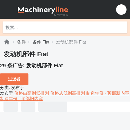
备件
备件 Fiat
发动机部件 Fiat
发动机部件 Fiat
29 条广告:
发动机部件 Fiat
过滤器
分类
:
发布于
发布于
价格由高到低排列
价格从低到高排列
制造年份 - 顶部新内容
制造年份 - 顶部旧内容