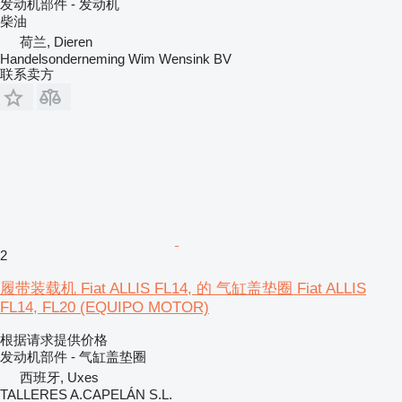
发动机部件 - 发动机
柴油
荷兰, Dieren
Handelsonderneming Wim Wensink BV
联系卖方
2
履带装载机 Fiat ALLIS FL14, 的 气缸盖垫圈 Fiat ALLIS
FL14, FL20 (EQUIPO MOTOR)
根据请求提供价格
发动机部件 - 气缸盖垫圈
西班牙, Uxes
TALLERES A.CAPELÁN S.L.