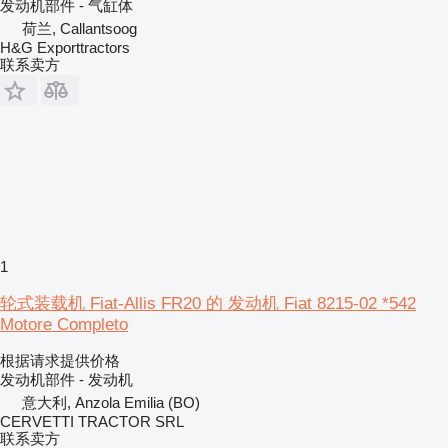
发动机部件 - 气缸体
荷兰, Callantsoog
H&G Exporttractors
联系卖方
1
轮式装载机 Fiat-Allis FR20 的 发动机 Fiat 8215-02 *542
Motore Completo
根据请求提供价格
发动机部件 - 发动机
意大利, Anzola Emilia (BO)
CERVETTI TRACTOR SRL
联系卖方