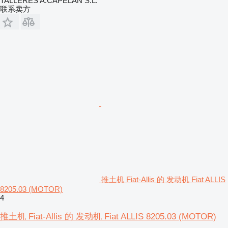
TALLERES A.CAPELÁN S.L.
联系卖方
推土机 Fiat-Allis 的 发动机 Fiat ALLIS
8205.03 (MOTOR)
4
推土机 Fiat-Allis 的 发动机 Fiat ALLIS 8205.03 (MOTOR)