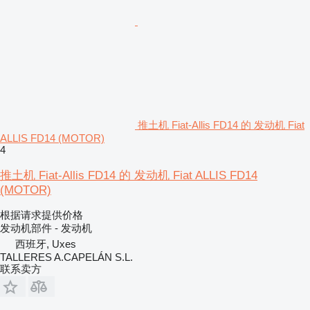
推土机 Fiat-Allis FD14 的 发动机 Fiat
ALLIS FD14 (MOTOR)
4
推土机 Fiat-Allis FD14 的 发动机 Fiat ALLIS FD14
(MOTOR)
根据请求提供价格
发动机部件 - 发动机
西班牙, Uxes
TALLERES A.CAPELÁN S.L.
联系卖方