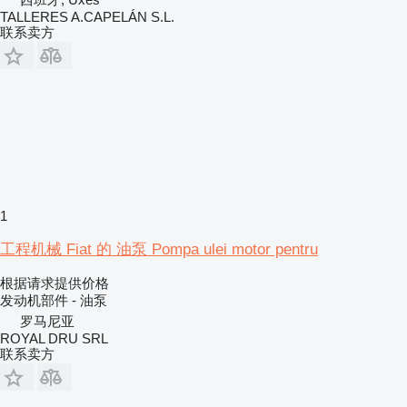
TALLERES A.CAPELÁN S.L.
联系卖方
1
工程机械 Fiat 的 油泵 Pompa ulei motor pentru
根据请求提供价格
发动机部件 - 油泵
罗马尼亚
ROYAL DRU SRL
联系卖方