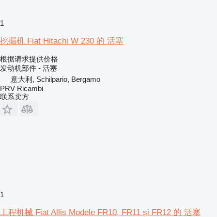
1
挖掘机 Fiat Hitachi W 230 的 活塞
根据请求提供价格
发动机部件 - 活塞
意大利, Schilpario, Bergamo
PRV Ricambi
联系卖方
1
工程机械 Fiat Allis Modele FR10, FR11 și FR12 的 活塞