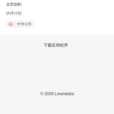
放置旗帜
伙伴计划
针对公司
下载应用程序
© 2026 Linemedia