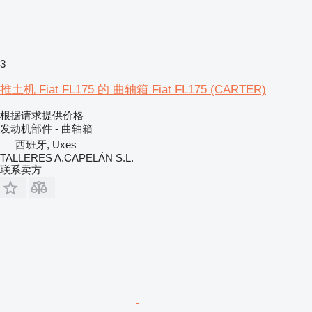
3
推土机 Fiat FL175 的 曲轴箱 Fiat FL175 (CARTER)
根据请求提供价格
发动机部件 - 曲轴箱
西班牙, Uxes
TALLERES A.CAPELÁN S.L.
联系卖方