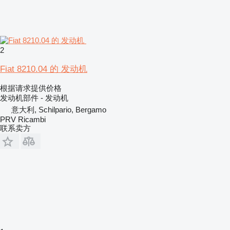
2
Fiat 8210.04 的 发动机
根据请求提供价格
发动机部件 - 发动机
意大利, Schilpario, Bergamo
PRV Ricambi
联系卖方