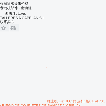
根据请求提供价格
发动机部件 - 发动机
西班牙, Uxes
TALLERES A.CAPELÁN S.L.
联系卖方
推土机 Fiat 70C 的 连杆轴瓦 Fiat 70C
(JUEGO DE COJINETES DE BANCADA Y BIELA)