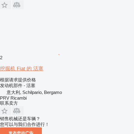
2
挖掘机 Fiat 的 活塞
根据请求提供价格
发动机部件 - 活塞
意大利, Schilpario, Bergamo
PRV Ricambi
联系卖方
销售机械还是车辆？
您可以与我们合作进行！
发布您的广告