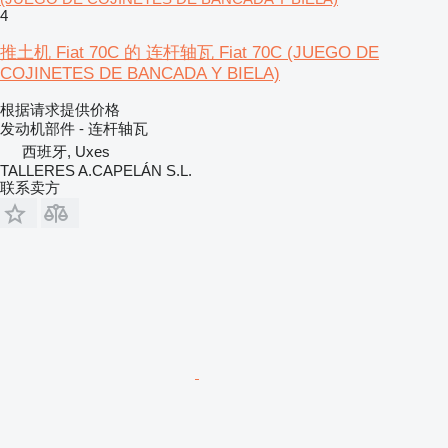
4
推土机 Fiat 70C 的 连杆轴瓦 Fiat 70C (JUEGO DE
COJINETES DE BANCADA Y BIELA)
根据请求提供价格
发动机部件 - 连杆轴瓦
西班牙, Uxes
TALLERES A.CAPELÁN S.L.
联系卖方