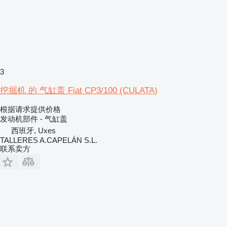
3
挖掘机 的 气缸盖 Fiat CP3/100 (CULATA)
根据请求提供价格
发动机部件 - 气缸盖
西班牙, Uxes
TALLERES A.CAPELÁN S.L.
联系卖方