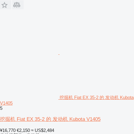
挖掘机 Fiat EX 35-2 的 发动机 Kubota
V1405
5
挖掘机 Fiat EX 35-2 的 发动机 Kubota V1405
¥16,770
€2,150
≈ US$2,484