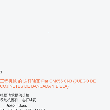
3
工程机械 的 连杆轴瓦 Fiat OM655 CN3 (JUEGO DE
COJINETES DE BANCADA Y BIELA)
根据请求提供价格
发动机部件 - 连杆轴瓦
西班牙, Uxes