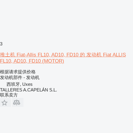
3
推土机 Fiat-Allis FL10, AD10, FD10 的 发动机 Fiat ALLIS
FL10, AD10, FD10 (MOTOR)
根据请求提供价格
发动机部件 - 发动机
西班牙, Uxes
TALLERES A.CAPELÁN S.L.
联系卖方