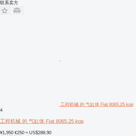
联系卖方
工程机械 的 气缸体 Fiat 8065.25 kop
4
工程机械 的 气缸体 Fiat 8065.25 kop
¥1,950
€250
≈ US$288.90