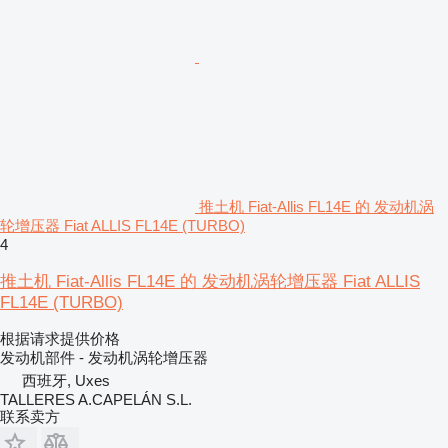
推土机 Fiat-Allis FL14E 的 发动机涡
轮增压器 Fiat ALLIS FL14E (TURBO)
4
推土机 Fiat-Allis FL14E 的 发动机涡轮增压器 Fiat ALLIS
FL14E (TURBO)
根据请求提供价格
发动机部件 - 发动机涡轮增压器
西班牙, Uxes
TALLERES A.CAPELÁN S.L.
联系卖方