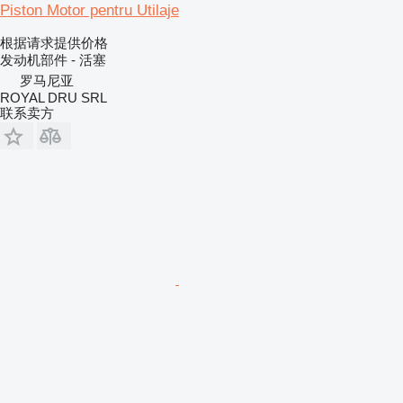
Piston Motor pentru Utilaje
根据请求提供价格
发动机部件 - 活塞
罗马尼亚
ROYAL DRU SRL
联系卖方