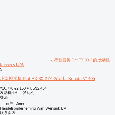
小型挖掘机 Fiat EX 30-2 的 发动机
Kubota V1405
5
小型挖掘机 Fiat EX 30-2 的 发动机 Kubota V1405
¥16,770
€2,150
≈ US$2,484
发动机部件 - 发动机
柴油
荷兰, Dieren
Handelsonderneming Wim Wensink BV
联系卖方