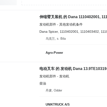
伸缩臂叉装机 的 Dana 1110402001, 111040
发动机部件 - 其他发动机备件
Dana Spicer, 1110402001, 1110403402, 111
乌克兰, s. Bila
Agro-Power
电动叉车 的 发动机 Dana 13.9TE10319
发动机部件 - 发动机
柴油
丹麦, Odder
UNIKTRUCK A/S