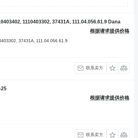
3402, 1110403302, 37431A, 111.04.056.61.9 Dana
根据请求提供价格
0403302, 37431A, 111.04.056.61.9
联系卖方
-25
根据请求提供价格
联系卖方