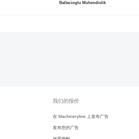
Baltacioglu Muhendislik
我们的报价
在 Machineryline 上发布广告
发布您的广告
放置旗帜