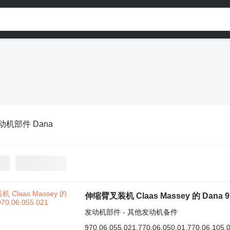
动机部件 Dana
伸缩臂叉装机 Claas Massey 的 Dana 970
发动机部件 - 其他发动机备件
970.06.055.021,770.06.050.01,770.06.105.