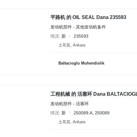
平路机 的 OIL SEAL Dana 235593
发动机部件 - 其他发动机备件
情况
新
235593
土耳其, Ankara
Baltacioglu Muhendislik
工程机械 的 活塞环 Dana BALTACIOGLU 
发动机部件 - 活塞环
情况
新
250089.A, 250089
土耳其, Ankara