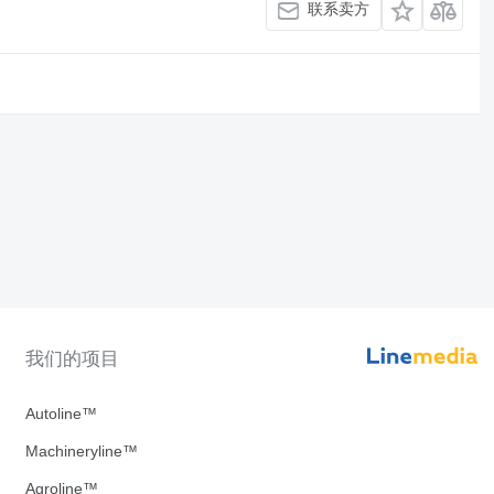
联系卖方
我们的项目
Autoline™
Machineryline™
Agroline™