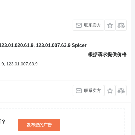
联系卖方
1.020.61.9, 123.01.007.63.9 Spicer
根据请求提供价格
.9, 123.01.007.63.9
联系卖方
辆？
发布您的广告
！