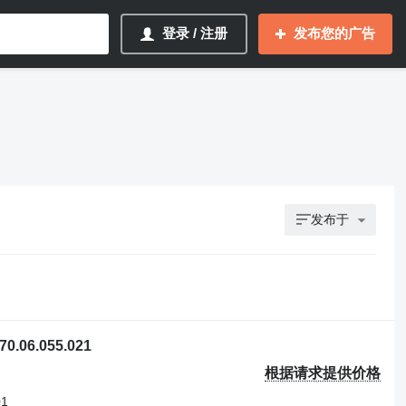
登录 / 注册
发布您的广告
发布于
.06.055.021
根据请求提供价格
01