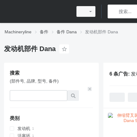
Machineryline
备件
备件 Dana
发动机部件 Dana
发动机部件 Dana
搜索
6 条广告:
发
(部件号, 品牌, 型号, 备件)
类别
发动机
活塞环