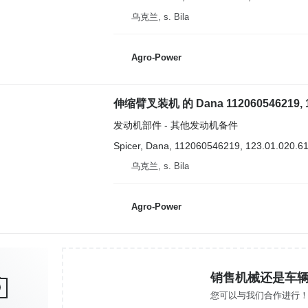
乌克兰, s. Bila
Agro-Power
伸缩臂叉装机 的 Dana 112060546219, 123.0
发动机部件 - 其他发动机备件
Spicer, Dana, 112060546219, 123.01.020.61
乌克兰, s. Bila
Agro-Power
销售机械还是车
您可以与我们合作进行