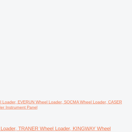
oader, EVERUN Wheel Loader, SOCMA Wheel Loader, CASER
r Instrument Panel
Loader, TRANER Wheel Loader, KINGWAY Wheel