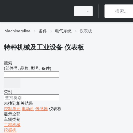
Machineryline
备件
电气系统
仪表板
特种机械及工业设备 仪表板
搜索
(部件号, 品牌, 型号, 备件)
类别
未找到相关结果
控制单元
电动机
传感器
仪表板
显示全部
车辆类别
工程机械
挖掘机