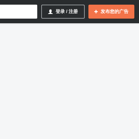
登录 / 注册
发布您的广告