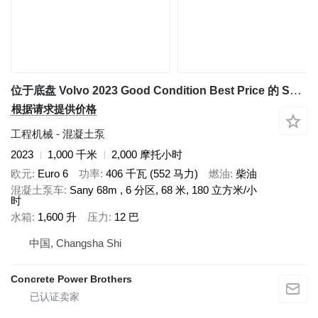
位于底盘 Volvo 2023 Good Condition Best Price 的 Sany 68m
根据请求提供价格
工程机械 - 混凝土泵
2023
1,000 千米
2,000 摩托小时
欧元
Euro 6
功率
406 千瓦 (552 马力)
燃油
柴油
混凝土泵车
Sany 68m , 6 分区, 68 米, 180 立方米/小
时
水箱
1,600 升
压力
12 巴
中国, Changsha Shi
Concrete Power Brothers