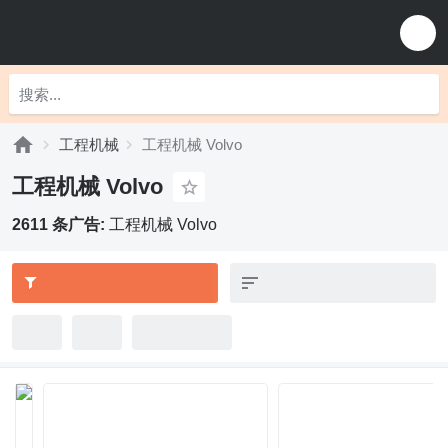
工程机械
工程机械 Volvo
工程机械 Volvo
2611 条广告:
工程机械 Volvo