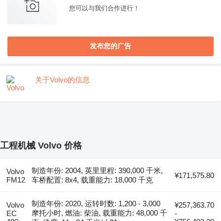
您可以与我们合作进行！
发布您的广告
关于Volvo的信息
工程机械 Volvo 价格
制造年份: 2004, 英里里程: 390,000 千米,
Volvo
¥171,575.80
FM12
车桥配置: 8x4, 载重能力: 18,000 千克
制造年份: 2020, 运转时数: 1,200 - 3,000
Volvo
¥257,363.70
摩托小时, 燃油: 柴油, 载重能力: 48,000 千
EC
-