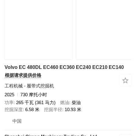
Volvo EC 480DL EC460 EC360 EC240 EC210 EC140
根据请求提供价格
工程机械 - 履带式挖掘机
2025
730 摩托小时
功率
265 千瓦 (361 马力)
燃油
柴油
挖掘深度
6.58 米
挖掘半径
10.93 米
中国