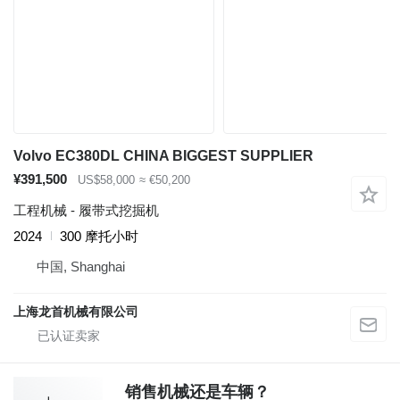
Volvo EC380DL CHINA BIGGEST SUPPLIER
¥391,500
US$58,000
≈ €50,200
工程机械 - 履带式挖掘机
2024
300 摩托小时
中国, Shanghai
上海龙首机械有限公司
销售机械还是车辆？