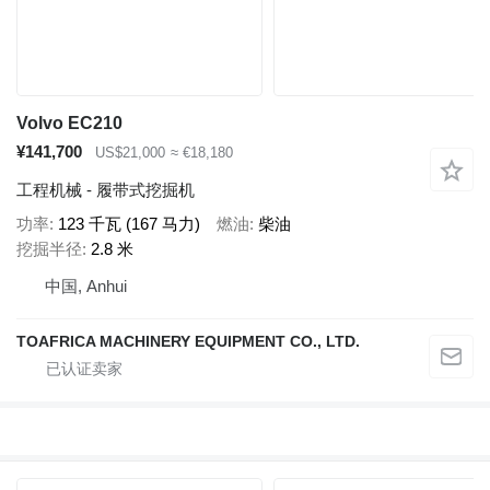
Volvo EC210
¥141,700
US$21,000
≈ €18,180
工程机械 - 履带式挖掘机
功率
123 千瓦 (167 马力)
燃油
柴油
挖掘半径
2.8 米
中国, Anhui
TOAFRICA MACHINERY EQUIPMENT CO., LTD.