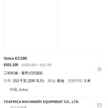
Volvo EC290
¥201,100
US$29,800
≈ €25,790
工程机械 - 履带式挖掘机
功率
153 千瓦 (208 马力)
燃油
柴油
挖掘半径
3 米
中国, Anhui
TOAFRICA MACHINERY EQUIPMENT CO., LTD.