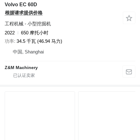
Volvo EC 60D
根据请求提供价格
工程机械 - 小型挖掘机
2022
650 摩托小时
功率
34.5 千瓦 (46.94 马力)
中国, Shanghai
Z&M Machinery