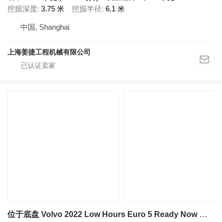
挖掘深度
3.75 米
挖掘半径
6.1 米
中国, Shanghai
上海姜捷工程机械有限公司
位于底盘 Volvo 2022 Low Hours Euro 5 Ready Now 的 Sany 67M