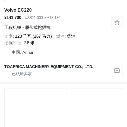
Volvo EC220
¥141,700
US$21,000
≈ €18,180
工程机械 - 履带式挖掘机
功率
123 千瓦 (167 马力)
燃油
柴油
挖掘半径
2.8 米
中国, Anhui
TOAFRICA MACHINERY EQUIPMENT CO., LTD.