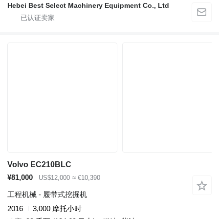
Hebei Best Select Machinery Equipment Co., Ltd
Volvo EC210BLC
¥81,000
US$12,000
≈ €10,390
工程机械 - 履带式挖掘机
2016
3,000 摩托小时