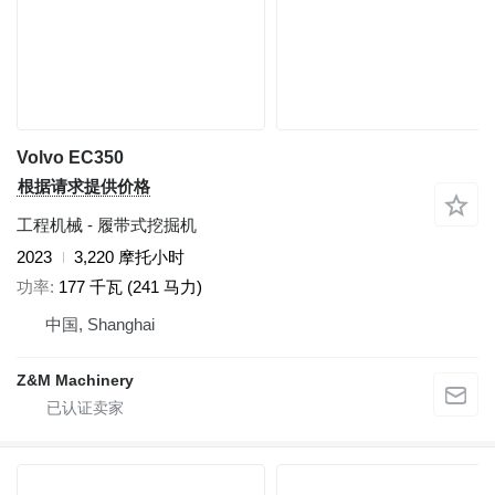
Volvo EC350
根据请求提供价格
工程机械 - 履带式挖掘机
2023
3,220 摩托小时
功率
177 千瓦 (241 马力)
中国, Shanghai
Z&M Machinery