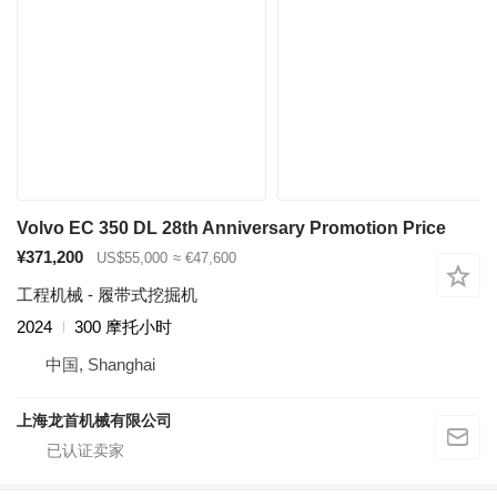
Volvo EC 350 DL 28th Anniversary Promotion Price
¥371,200
US$55,000
≈ €47,600
工程机械 - 履带式挖掘机
2024
300 摩托小时
中国, Shanghai
上海龙首机械有限公司