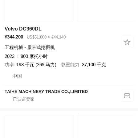
Volvo DC360DL
¥344,200
US$51,000
≈ €44,140
工程机械 - 履带式挖掘机
2023
800 摩托小时
功率
198 千瓦 (269 马力)
载重能力
37,100 千克
中国
TAIHE MACHINERY TRADE CO.,LIMITED