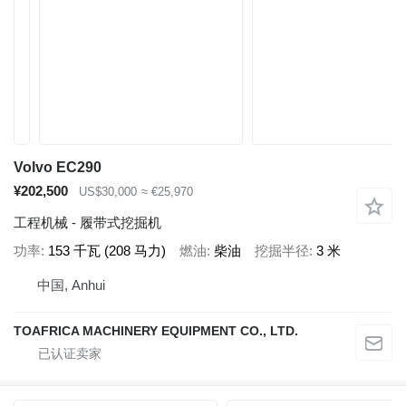
Volvo EC290
¥202,500
US$30,000
≈ €25,970
工程机械 - 履带式挖掘机
功率
153 千瓦 (208 马力)
燃油
柴油
挖掘半径
3 米
中国, Anhui
TOAFRICA MACHINERY EQUIPMENT CO., LTD.