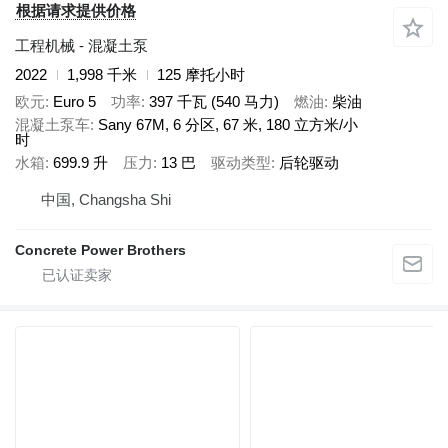
根据请求提供价格
工程机械 - 混凝土泵
2022
1,998 千米
125 摩托小时
欧元
Euro 5
功率
397 千瓦 (540 马力)
燃油
柴油
混凝土泵车
Sany 67M, 6 分区, 67 米, 180 立方米/小
时
水箱
699.9 升
压力
13 巴
驱动类型
后轮驱动
中国, Changsha Shi
Concrete Power Brothers