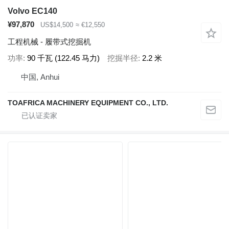
Volvo EC140
¥97,870
US$14,500
≈ €12,550
工程机械 - 履带式挖掘机
功率
90 千瓦 (122.45 马力)
挖掘半径
2.2 米
中国, Anhui
TOAFRICA MACHINERY EQUIPMENT CO., LTD.