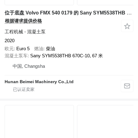
位于底盘 Volvo FMX 540 0179 的 Sany SYM5538THB 670C-10
根据请求提供价格
工程机械 - 混凝土泵
2020
欧元
Euro 5
燃油
柴油
混凝土泵车
Sany SYM5538THB 670C-10, 67 米
中国, Changsha
Hunan Beimei Machinery Co.,Ltd