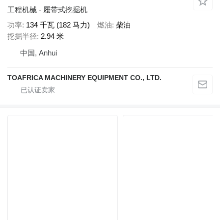
工程机械 - 履带式挖掘机
功率
134 千瓦 (182 马力)
燃油
柴油
挖掘半径
2.94 米
中国, Anhui
TOAFRICA MACHINERY EQUIPMENT CO., LTD.