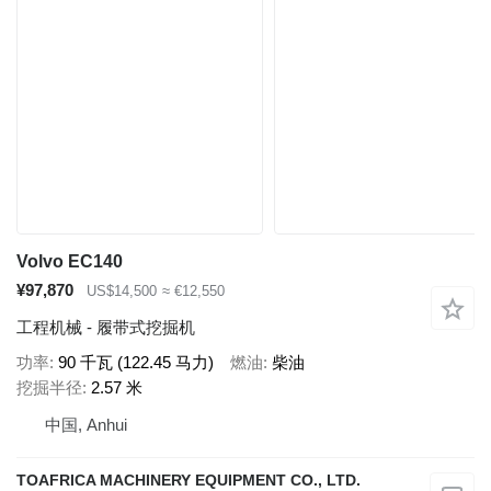
Volvo EC140
¥97,870
US$14,500
≈ €12,550
工程机械 - 履带式挖掘机
功率
90 千瓦 (122.45 马力)
燃油
柴油
挖掘半径
2.57 米
中国, Anhui
TOAFRICA MACHINERY EQUIPMENT CO., LTD.