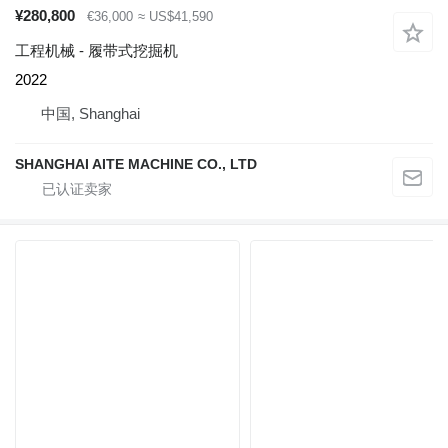
¥280,800
€36,000
≈ US$41,590
工程机械 - 履带式挖掘机
2022
中国, Shanghai
SHANGHAI AITE MACHINE CO., LTD