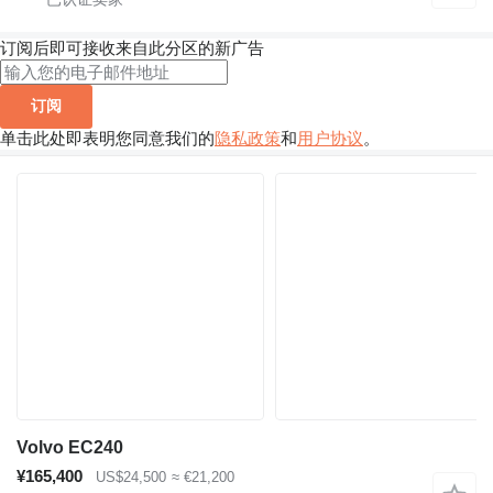
订阅后即可接收来自此分区的新广告
订阅
单击此处即表明您同意我们的
隐私政策
和
用户协议
。
Volvo EC240
¥165,400
US$24,500
≈ €21,200