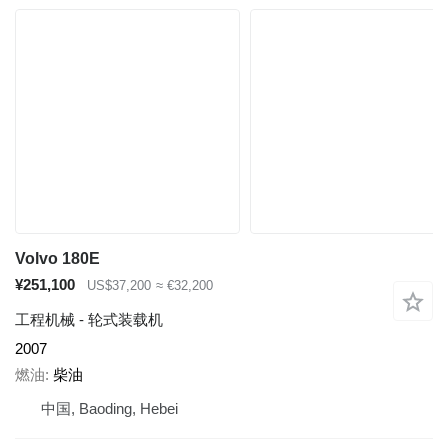
Volvo 180E
¥251,100
US$37,200
≈ €32,200
工程机械 - 轮式装载机
2007
燃油
柴油
中国, Baoding, Hebei