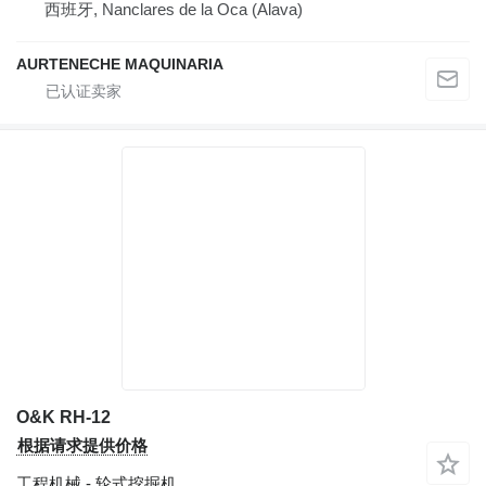
西班牙, Nanclares de la Oca (Alava)
AURTENECHE MAQUINARIA
O&K RH-12
根据请求提供价格
工程机械 - 轮式挖掘机