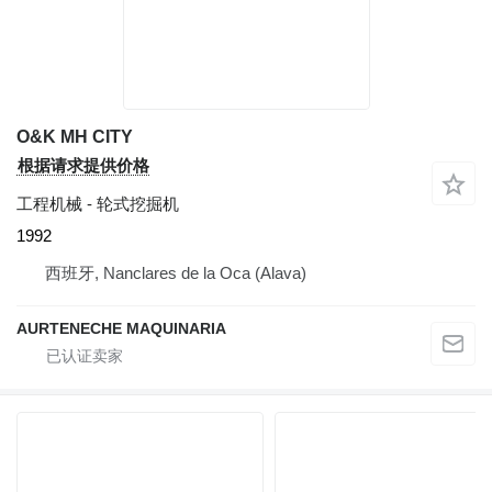
O&K MH CITY
根据请求提供价格
工程机械 - 轮式挖掘机
1992
西班牙, Nanclares de la Oca (Alava)
AURTENECHE MAQUINARIA