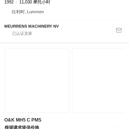
1992
11,030 摩托小时
比利时, Lummen
MEURRENS MACHINERY NV
O&K MH5 C PMS
根据请求提供价格