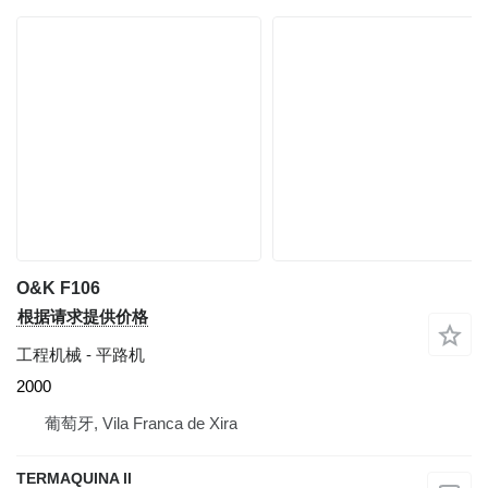
O&K F106
根据请求提供价格
工程机械 - 平路机
2000
葡萄牙, Vila Franca de Xira
TERMAQUINA ll