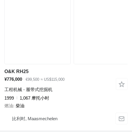
O&K RH25
¥776,000
€99,500
≈ US$115,000
工程机械 - 履带式挖掘机
1999
1,067 摩托小时
燃油
柴油
比利时, Maasmechelen