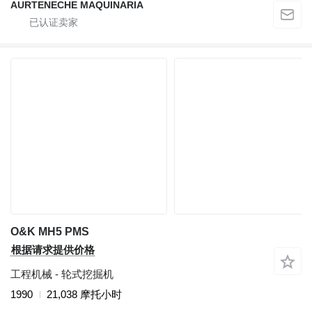
AURTENECHE MAQUINARIA
O&K MH5 PMS
根据请求提供价格
工程机械 - 轮式挖掘机
1990
21,038 摩托小时