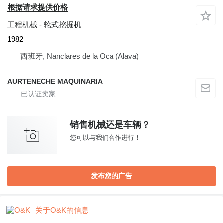
根据请求提供价格
工程机械 - 轮式挖掘机
1982
西班牙, Nanclares de la Oca (Alava)
AURTENECHE MAQUINARIA
销售机械还是车辆？
您可以与我们合作进行！
发布您的广告
关于O&K的信息