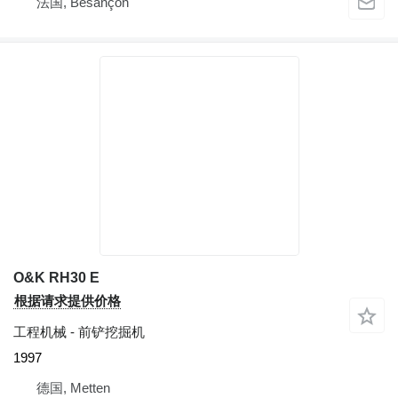
法国, Besançon
O&K RH30 E
根据请求提供价格
工程机械 - 前铲挖掘机
1997
德国, Metten