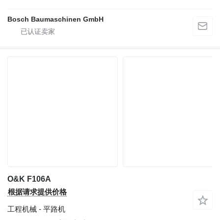
Bosch Baumaschinen GmbH
O&K F106A
根据请求提供价格
工程机械 - 平路机