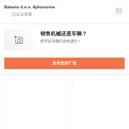
Balavto d.o.o. Ajdovscina
销售机械还是车辆？
您可以与我们合作进行！
发布您的广告