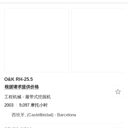
O&K RH-25.5
根据请求提供价格
工程机械 - 履带式挖掘机
2003
9,097 摩托小时
西班牙, (Castellbisbal) - Barcelona