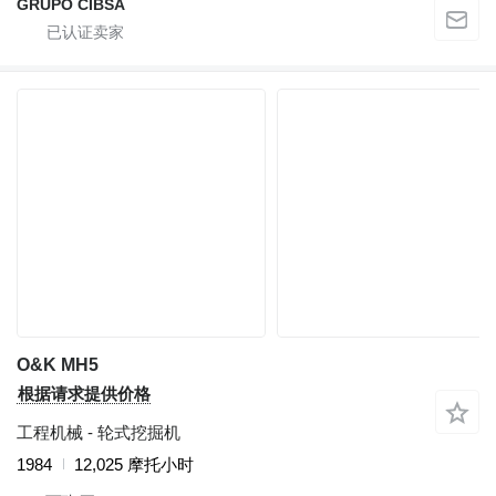
GRUPO CIBSA
O&K MH5
根据请求提供价格
工程机械 - 轮式挖掘机
1984
12,025 摩托小时