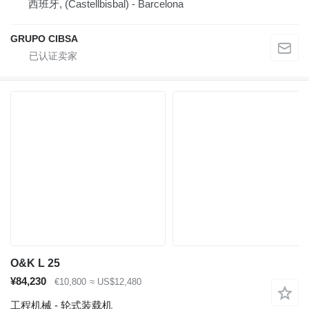
西班牙, (Castellbisbal) - Barcelona
GRUPO CIBSA
O&K L 25
¥84,230
€10,800
≈ US$12,480
工程机械 - 轮式装载机