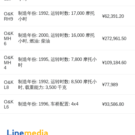
制造年份: 1992, 运转时数: 17,000 摩托
O&K
¥62,391.20
RH9
小时
O&K
制造年份: 2000, 运转时数: 16,000 摩托
MH
¥272,961.50
小时, 燃油: 柴油
6
O&K
制造年份: 1995, 运转时数: 7,800 摩托小
MH
¥109,184.60
时
4
制造年份: 1992, 运转时数: 8,500 摩托小
O&K
¥77,989
L8
时, 载重能力: 3,500 千克
O&K
制造年份: 1996, 车桥配置: 4x4
¥93,586.80
L6