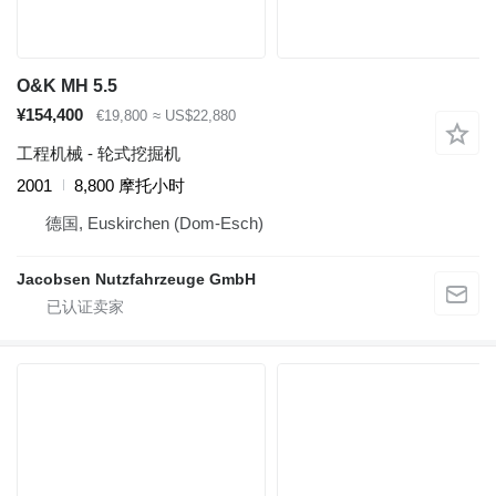
O&K MH 5.5
¥154,400
€19,800
≈ US$22,880
工程机械 - 轮式挖掘机
2001
8,800 摩托小时
德国, Euskirchen (Dom-Esch)
Jacobsen Nutzfahrzeuge GmbH