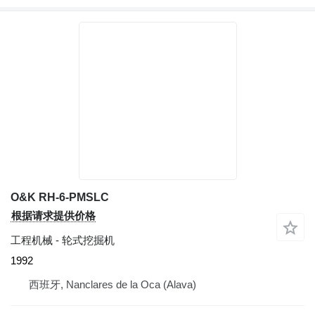
O&K RH-6-PMSLC
根据请求提供价格
工程机械 - 轮式挖掘机
1992
西班牙, Nanclares de la Oca (Alava)