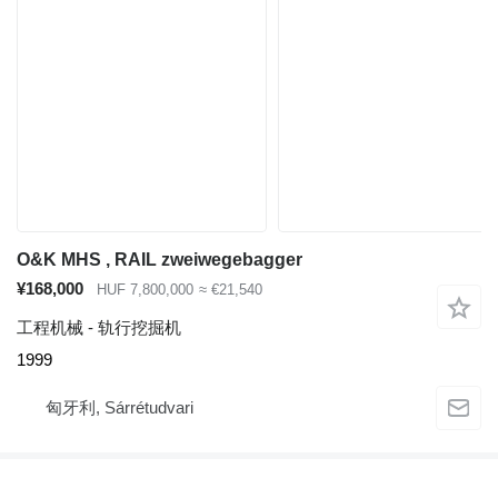
O&K MHS , RAIL zweiwegebagger
¥168,000
HUF 7,800,000
≈ €21,540
工程机械 - 轨行挖掘机
1999
匈牙利, Sárrétudvari