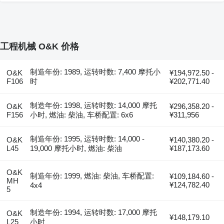
工程机械 O&K 价格
制造年份: 1989, 运转时数: 7,400 摩托小
O&K
¥194,972.50 -
F106
时
¥202,771.40
制造年份: 1998, 运转时数: 14,000 摩托
O&K
¥296,358.20 -
F156
小时, 燃油: 柴油, 车桥配置: 6x6
¥311,956
制造年份: 1995, 运转时数: 14,000 -
O&K
¥140,380.20 -
L45
19,000 摩托小时, 燃油: 柴油
¥187,173.60
O&K
制造年份: 1999, 燃油: 柴油, 车桥配置:
¥109,184.60 -
MH
¥124,782.40
4x4
5
制造年份: 1994, 运转时数: 17,000 摩托
O&K
¥148,179.10
L25
小时