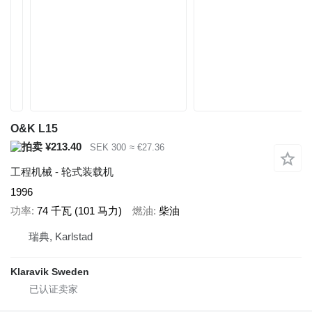
O&K L15
¥213.40
SEK 300
≈ €27.36
工程机械 - 轮式装载机
1996
功率
74 千瓦 (101 马力)
燃油
柴油
瑞典, Karlstad
Klaravik Sweden