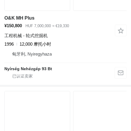
O&K MH Plus
¥150,800
HUF 7,000,000
≈ €19,330
工程机械 - 轮式挖掘机
1996
12,000 摩托小时
匈牙利, Nyiregyhaza
Nyírség Nehézgép 93 Bt