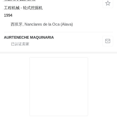
工程机械 - 轮式挖掘机
1994
西班牙, Nanclares de la Oca (Alava)
AURTENECHE MAQUINARIA