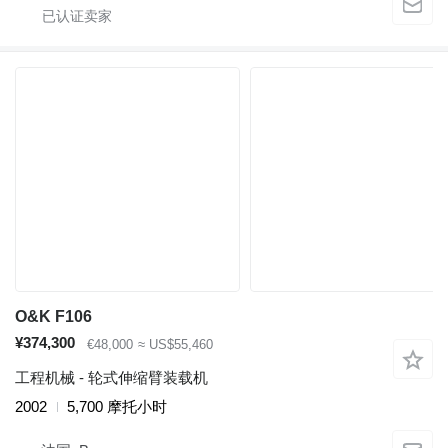
O&K F106
¥374,300
€48,000
≈ US$55,460
工程机械 - 轮式伸缩臂装载机
2002
5,700 摩托小时