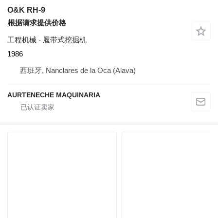
O&K RH-9
根据请求提供价格
工程机械 - 履带式挖掘机
1986
西班牙, Nanclares de la Oca (Alava)
AURTENECHE MAQUINARIA