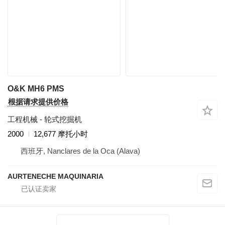
O&K MH6 PMS
根据请求提供价格
工程机械 - 轮式挖掘机
2000
12,677 摩托小时
西班牙, Nanclares de la Oca (Alava)
AURTENECHE MAQUINARIA