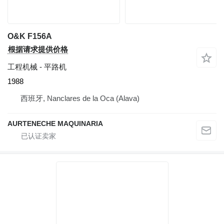
O&K F156A
根据请求提供价格
工程机械 - 平路机
1988
西班牙, Nanclares de la Oca (Alava)
AURTENECHE MAQUINARIA