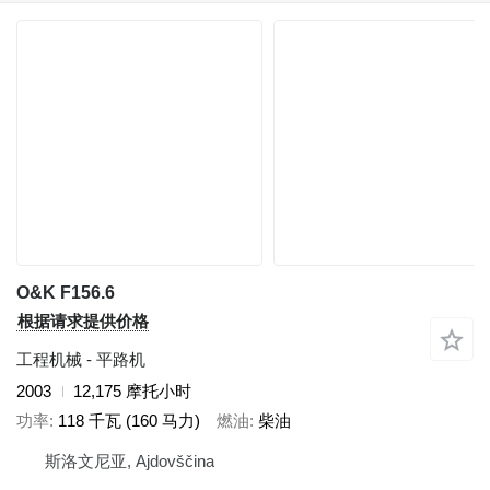
O&K F156.6
根据请求提供价格
工程机械 - 平路机
2003
12,175 摩托小时
功率
118 千瓦 (160 马力)
燃油
柴油
斯洛文尼亚, Ajdovščina