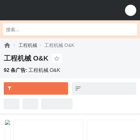
工程机械
工程机械 O&K
工程机械 O&K
92 条广告:
工程机械 O&K