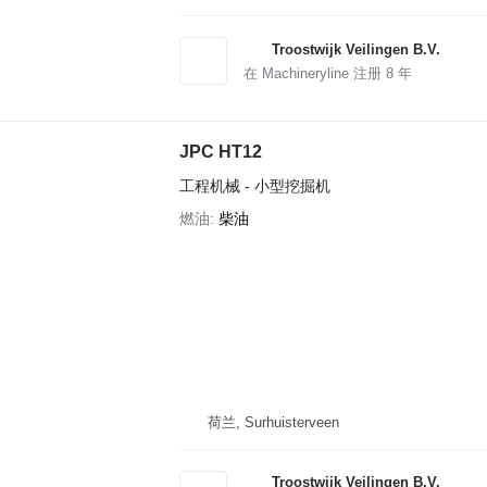
Troostwijk Veilingen B.V.
在 Machineryline 注册
8
年
JPC HT12
工程机械 - 小型挖掘机
燃油
柴油
荷兰, Surhuisterveen
Troostwijk Veilingen B.V.