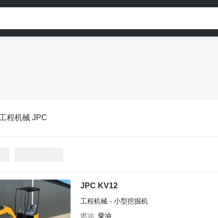
工程机械 JPC
JPC KV12
工程机械 - 小型挖掘机
燃油
柴油