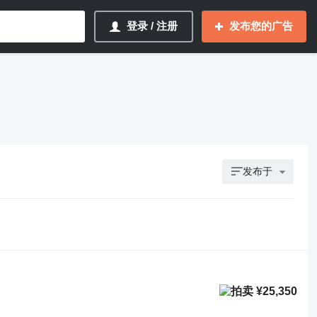
登录 / 注册
发布您的广告
发布于
¥25,350