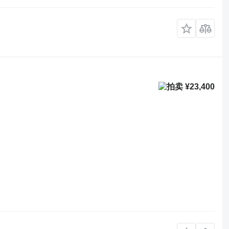
¥23,400