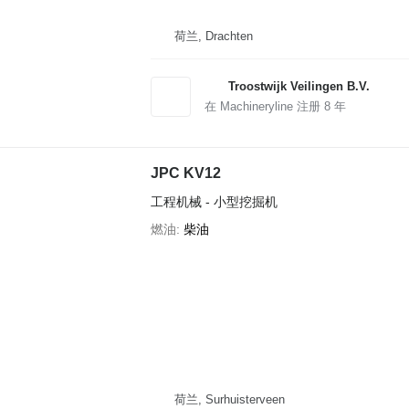
荷兰, Drachten
Troostwijk Veilingen B.V.
在 Machineryline 注册
8
年
JPC KV12
工程机械 - 小型挖掘机
燃油
柴油
荷兰, Surhuisterveen