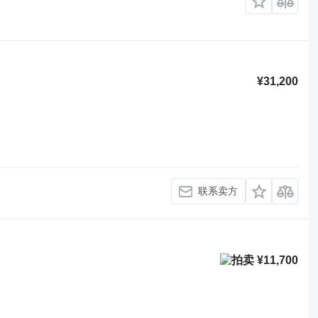
¥31,200
联系卖方
¥11,700