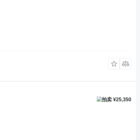
¥25,350