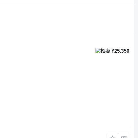
¥25,350