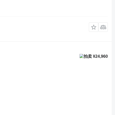
¥24,960