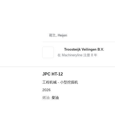
荷兰, Heijen
Troostwijk Veilingen B.V.
在 Machineryline 注册
8
年
JPC HT-12
工程机械 - 小型挖掘机
2026
燃油
柴油