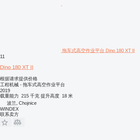
拖车式高空作业平台 Dino 180 XT II
11
Dino 180 XT II
根据请求提供价格
工程机械 - 拖车式高空作业平台
2019
载重能力
215 千克
提升高度
18 米
波兰, Chojnice
WINDEX
联系卖方