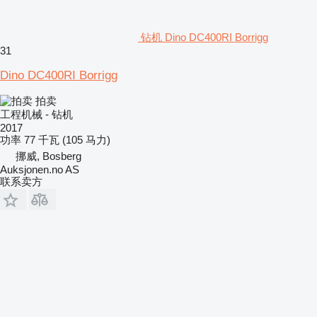
钻机 Dino DC400RI Borrigg
31
Dino DC400RI Borrigg
拍卖
工程机械 - 钻机
2017
功率
77 千瓦 (105 马力)
挪威, Bosberg
Auksjonen.no AS
联系卖方