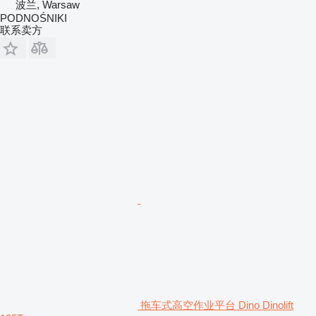
波兰, Warsaw
PODNOŚNIKI
联系卖方
拖车式高空作业平台 Dino Dinolift