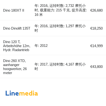
年: 2016, 运转时数: 2,732 摩托小
时, 载重能力: 215 千克, 提升高度:
Dino 180XT II
€26,680
16 米
年: 2016, 运转时数: 1,297 摩托小
Dino Dinolift 135T
€18,250
时
Dino 120 T,
年: 2012
Arbeitshöhe 12m,
€14,999
Hydr. Radantrieb
Dino 260 XTD,
年: 2017, 运转时数: 4,167 摩托小
aanhanger
€43,800
hoogwerker, 26
时
meter