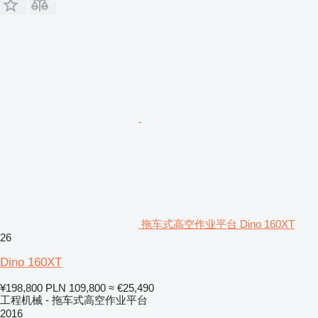
拖车式高空作业平台 Dino 160XT
26
Dino 160XT
¥198,800
PLN 109,800
≈ €25,490
工程机械 - 拖车式高空作业平台
2016