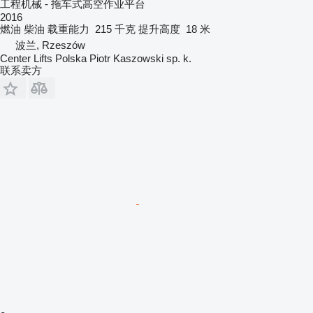
工程机械 - 拖车式高空作业平台
2016
燃油
柴油
载重能力
215 千克
提升高度
18 米
波兰, Rzeszów
Center Lifts Polska Piotr Kaszowski sp. k.
联系卖方