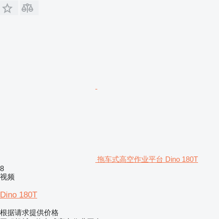
拖车式高空作业平台 Dino 180T
8
视频
Dino 180T
根据请求提供价格