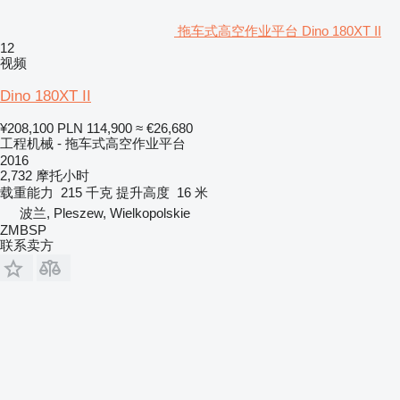
拖车式高空作业平台 Dino 180XT II
12
视频
Dino 180XT II
¥208,100
PLN 114,900
≈ €26,680
工程机械 - 拖车式高空作业平台
2016
2,732 摩托小时
载重能力
215 千克
提升高度
16 米
波兰, Pleszew, Wielkopolskie
ZMBSP
联系卖方