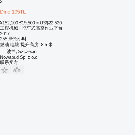
3
Dino 105TL
¥152,100
€19,500
≈ US$22,530
工程机械 - 拖车式高空作业平台
2017
255 摩托小时
燃油
电镀
提升高度
8.5 米
波兰, Szczecin
Nowabud Sp. z o.o.
联系卖方