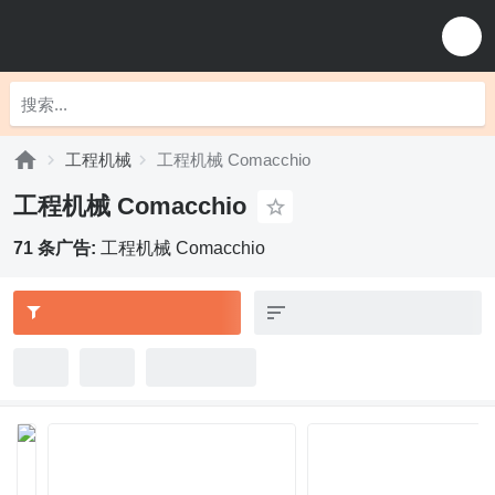
工程机械
工程机械 Comacchio
工程机械 Comacchio
71 条广告:
工程机械 Comacchio