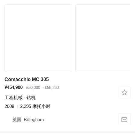
Comacchio MC 305
¥454,900
£50,000
≈ €58,330
工程机械 - 钻机
2008
2,295 摩托小时
英国, Billingham