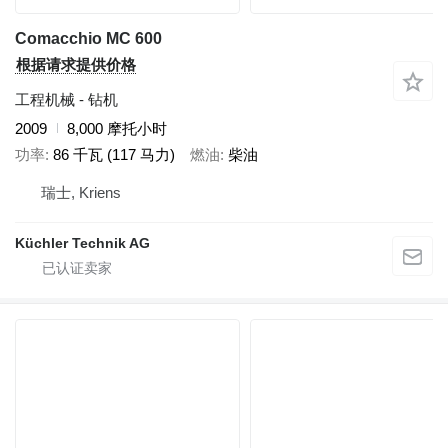
Comacchio MC 600
根据请求提供价格
工程机械 - 钻机
2009
8,000 摩托小时
功率
86 千瓦 (117 马力)
燃油
柴油
瑞士, Kriens
Küchler Technik AG