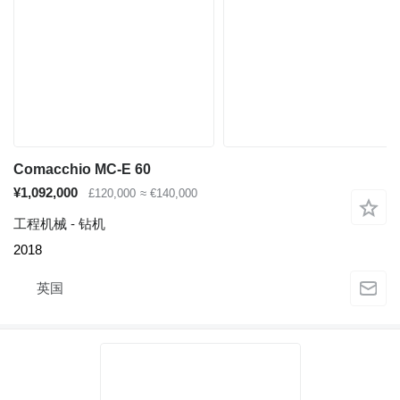
Comacchio MC-E 60
¥1,092,000
£120,000
≈ €140,000
工程机械 - 钻机
2018
英国