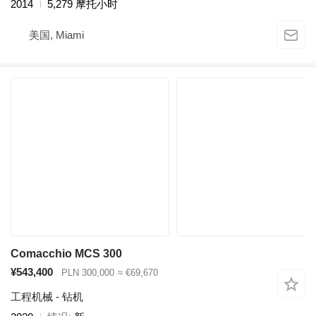
2014
5,279 摩托小时
美国, Miami
Comacchio MCS 300
¥543,400
PLN 300,000
≈ €69,670
工程机械 - 钻机