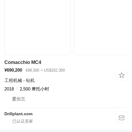
Comacchio MC4
¥690,200
€88,500
≈ US$102,300
工程机械 - 钻机
2018
2,500 摩托小时
爱尔兰
Drillplant.com