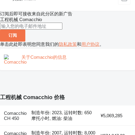
订阅后即可接收来自此分区的新广告
工程机械
Comacchio
订阅
单击此处即表明您同意我们的
隐私政策
和
用户协议
。
关于Comacchio的信息
工程机械 Comacchio 价格
制造年份: 2023, 运转时数: 650
Comacchio
¥5,069,285
CH 450
摩托小时, 燃油: 柴油
制造年份: 2007, 运转时数: 8,000
Comacchio