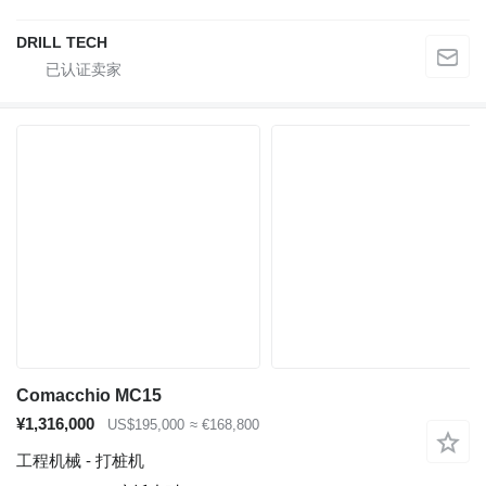
DRILL TECH
Comacchio MC15
¥1,316,000
US$195,000
≈ €168,800
工程机械 - 打桩机