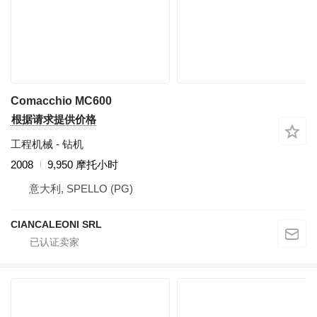
Comacchio MC600
根据请求提供价格
工程机械 - 钻机
2008
9,950 摩托小时
意大利, SPELLO (PG)
CIANCALEONI SRL