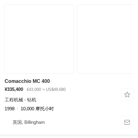
Comacchio MC 400
¥335,400
€43,000
≈ US$49,680
工程机械 - 钻机
1998
10,000 摩托小时
英国, Billingham