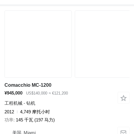
Comacchio MC-1200
¥945,000
US$140,000
≈ €121,200
工程机械 - 钻机
2012
4,749 摩托小时
功率
145 千瓦 (197 马力)
美国, Miami