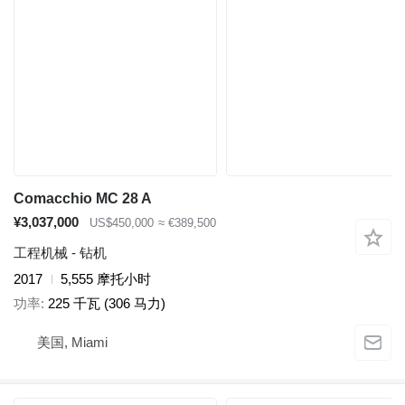
Comacchio MC 28 A
¥3,037,000
US$450,000
≈ €389,500
工程机械 - 钻机
2017
5,555 摩托小时
功率
225 千瓦 (306 马力)
美国, Miami