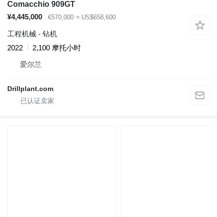
Comacchio 909GT
¥4,445,000
€570,000
≈ US$658,600
工程机械 - 钻机
2022
2,100 摩托小时
爱尔兰
Drillplant.com