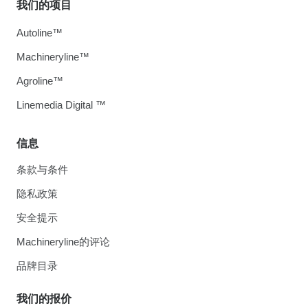
我们的项目
Autoline™
Machineryline™
Agroline™
Linemedia Digital ™
信息
条款与条件
隐私政策
安全提示
Machineryline的评论
品牌目录
我们的报价