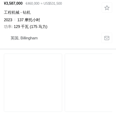
¥3,587,000
€460,000
≈ US$531,500
工程机械 - 钻机
2023
137 摩托小时
功率
129 千瓦 (175 马力)
英国, Billingham