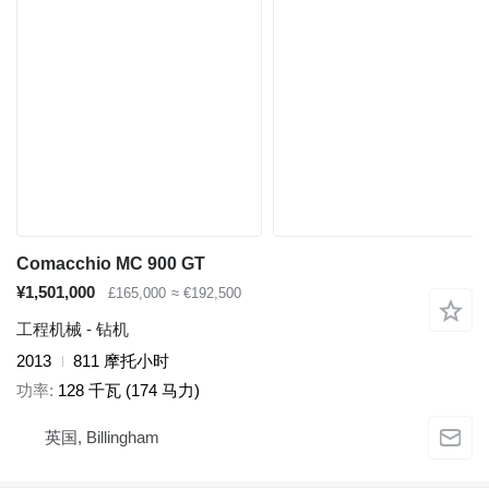
Comacchio MC 900 GT
¥1,501,000
£165,000
≈ €192,500
工程机械 - 钻机
2013
811 摩托小时
功率
128 千瓦 (174 马力)
英国, Billingham