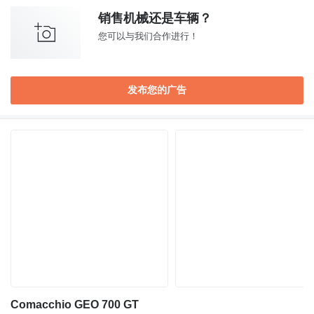
销售机械还是车辆？
您可以与我们合作进行！
发布您的广告
Comacchio GEO 700 GT