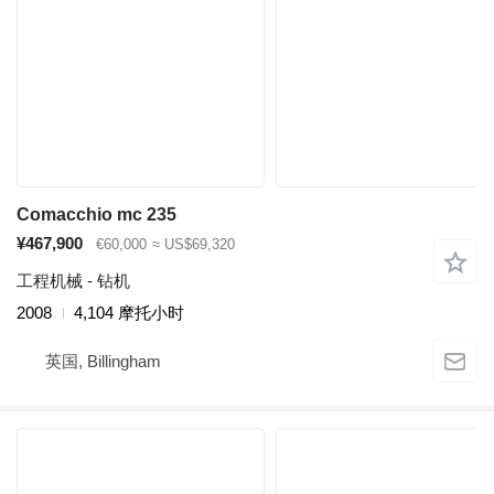
Comacchio mc 235
¥467,900
€60,000
≈ US$69,320
工程机械 - 钻机
2008
4,104 摩托小时
英国, Billingham