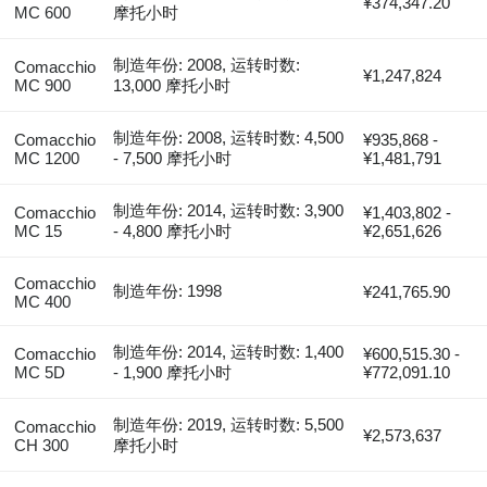
¥374,347.20
MC 600
摩托小时
制造年份: 2008, 运转时数:
Comacchio
¥1,247,824
MC 900
13,000 摩托小时
制造年份: 2008, 运转时数: 4,500
Comacchio
¥935,868 -
MC 1200
- 7,500 摩托小时
¥1,481,791
制造年份: 2014, 运转时数: 3,900
Comacchio
¥1,403,802 -
MC 15
- 4,800 摩托小时
¥2,651,626
Comacchio
制造年份: 1998
¥241,765.90
MC 400
制造年份: 2014, 运转时数: 1,400
Comacchio
¥600,515.30 -
MC 5D
- 1,900 摩托小时
¥772,091.10
制造年份: 2019, 运转时数: 5,500
Comacchio
¥2,573,637
CH 300
摩托小时