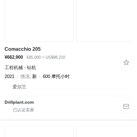
Comacchio 205
¥662,900
€85,000
≈ US$98,210
工程机械 - 钻机
2021
情况
新
600 摩托小时
爱尔兰
Drillplant.com