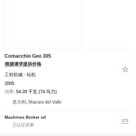
Comacchio Geo 305
根据请求提供价格
工程机械 - 钻机
2005
功率
54.39 千瓦 (74 马力)
意大利, Mazara del Vallo
Machines Broker srl