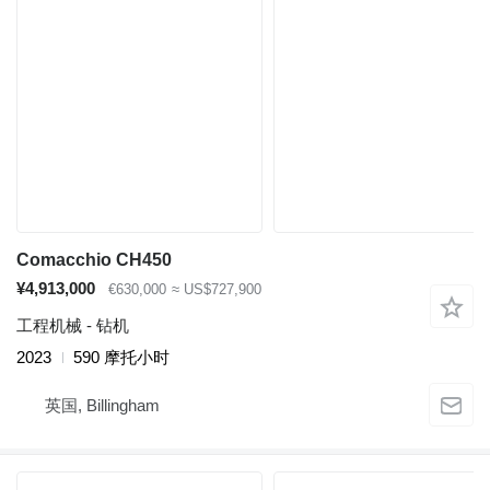
Comacchio CH450
¥4,913,000
€630,000
≈ US$727,900
工程机械 - 钻机
2023
590 摩托小时
英国, Billingham