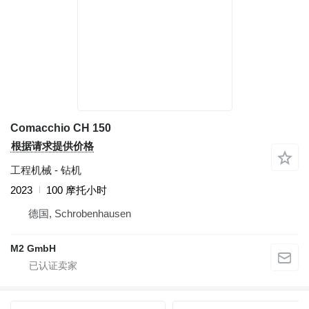
Comacchio CH 150
根据请求提供价格
工程机械 - 钻机
2023
100 摩托小时
德国, Schrobenhausen
M2 GmbH