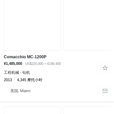
Comacchio MC-1200P
¥1,485,000
US$220,000
≈ €190,400
工程机械 - 钻机
2013
4,345 摩托小时
美国, Miami