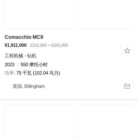
Comacchio MC9
¥1,911,000
£210,000
≈ €245,000
工程机械 - 钻机
2023
550 摩托小时
功率
75 千瓦 (102.04 马力)
英国, Billingham