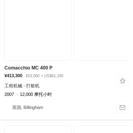
Comacchio MC 400 P
¥413,300
€53,000
≈ US$61,240
工程机械 - 打桩机
2007
12,000 摩托小时
英国, Billingham