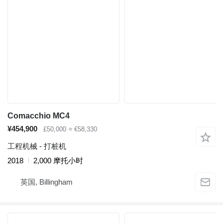
Comacchio MC4
¥454,900
£50,000
≈ €58,330
工程机械 - 打桩机
2018
2,000 摩托小时
英国, Billingham