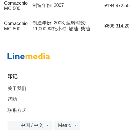
Comacchio
制造年份: 2007
¥194,972.50
MC 500
制造年份: 2003, 运转时数:
Comacchio
¥608,314.20
MC 800
11,000 摩托小时, 燃油: 柴油
印记
关于我们
帮助
联系方式
中国 / 中文
Metric