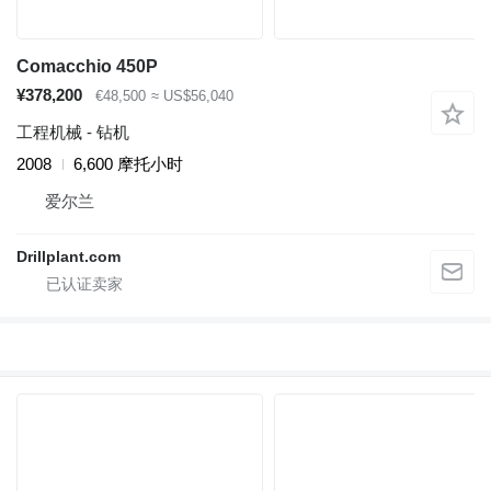
Comacchio 450P
¥378,200
€48,500
≈ US$56,040
工程机械 - 钻机
2008
6,600 摩托小时
爱尔兰
Drillplant.com