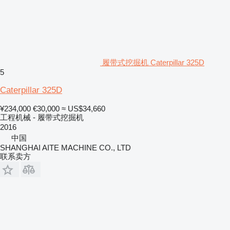
履带式挖掘机 Caterpillar 325D
5
Caterpillar 325D
¥234,000
€30,000
≈ US$34,660
工程机械 - 履带式挖掘机
2016
中国
SHANGHAI AITE MACHINE CO., LTD
联系卖方