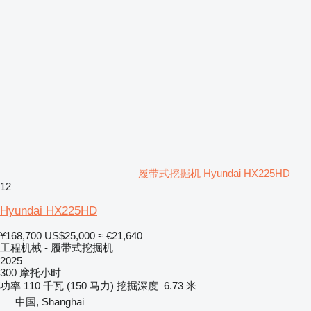
履带式挖掘机 Hyundai HX225HD
12
Hyundai HX225HD
¥168,700
US$25,000
≈ €21,640
工程机械 - 履带式挖掘机
2025
300 摩托小时
功率
110 千瓦 (150 马力)
挖掘深度
6.73 米
中国, Shanghai