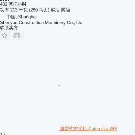
483 摩托小时
功率
213 千瓦 (290 马力)
燃油
柴油
中国, Shanghai
Shenyou Construction Machinery Co., Ltd
联系卖方
履带式挖掘机 Caterpillar 349
15