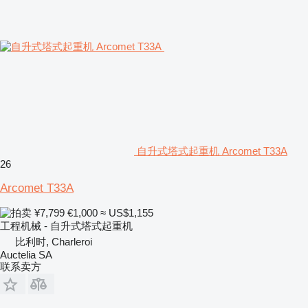
自升式塔式起重机 Arcomet T33A
26
Arcomet T33A
¥7,799
€1,000
≈ US$1,155
工程机械 - 自升式塔式起重机
比利时, Charleroi
Auctelia SA
联系卖方