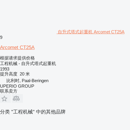
自升式塔式起重机 Arcomet CT25A
9
Arcomet CT25A
根据请求提供价格
工程机械 - 自升式塔式起重机
1993
提升高度
20 米
比利时, Paal-Beringen
UPERIO GROUP
联系卖方
分类 "工程机械" 中的其他品牌