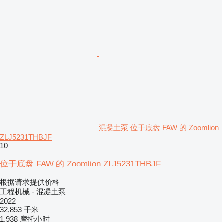
混凝土泵 位于底盘 FAW 的 Zoomlion
ZLJ5231THBJF
10
位于底盘 FAW 的 Zoomlion ZLJ5231THBJF
根据请求提供价格
工程机械 - 混凝土泵
2022
32,853 千米
1,938 摩托小时