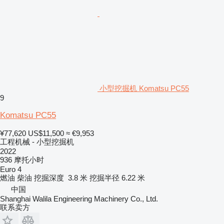
小型挖掘机 Komatsu PC55
9
Komatsu PC55
¥77,620
US$11,500
≈ €9,953
工程机械 - 小型挖掘机
2022
936 摩托小时
Euro 4
燃油
柴油
挖掘深度
3.8 米
挖掘半径
6.22 米
中国
Shanghai Walila Engineering Machinery Co., Ltd.
联系卖方