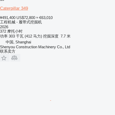
Caterpillar 349
¥491,400
US$72,800
≈ €63,010
工程机械 - 履带式挖掘机
2026
372 摩托小时
功率
303 千瓦 (412 马力)
挖掘深度
7.7 米
中国, Shanghai
Shenyou Construction Machinery Co., Ltd
联系卖方