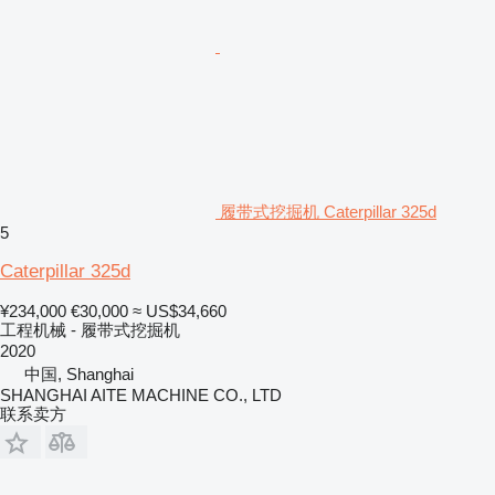
履带式挖掘机 Caterpillar 325d
5
Caterpillar 325d
¥234,000
€30,000
≈ US$34,660
工程机械 - 履带式挖掘机
2020
中国, Shanghai
SHANGHAI AITE MACHINE CO., LTD
联系卖方