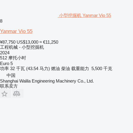
小型挖掘机 Yanmar Vio 55
8
Yanmar Vio 55
¥87,750
US$13,000
≈ €11,250
工程机械 - 小型挖掘机
2024
512 摩托小时
Euro 5
功率
32 千瓦 (43.54 马力)
燃油
柴油
载重能力
5,500 千克
中国
Shanghai Walila Engineering Machinery Co., Ltd.
联系卖方