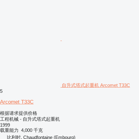
自升式塔式起重机 Arcomet T33C
5
Arcomet T33C
根据请求提供价格
工程机械 - 自升式塔式起重机
1999
载重能力
4,000 千克
比利时, Chaudfontaine (Embourg)