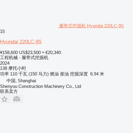
履带式挖掘机 Hyundai 220LC-9S
15
Hyundai 220LC-9S
¥158,600
US$23,500
≈ €20,340
工程机械 - 履带式挖掘机
2024
138 摩托小时
功率
110 千瓦 (150 马力)
燃油
柴油
挖掘深度
6.94 米
中国, Shanghai
Shenyou Construction Machinery Co., Ltd
联系卖方