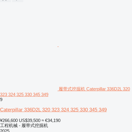
履带式挖掘机 Caterpillar 336D2L 320
323 324 325 330 345 349
9
Caterpillar 336D2L 320 323 324 325 330 345 349
¥266,600
US$39,500
≈ €34,190
工程机械 - 履带式挖掘机
2025