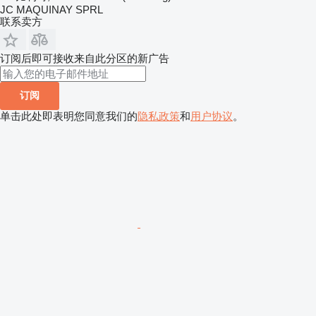
JC MAQUINAY SPRL
联系卖方
订阅后即可接收来自此分区的新广告
订阅
单击此处即表明您同意我们的
隐私政策
和
用户协议
。