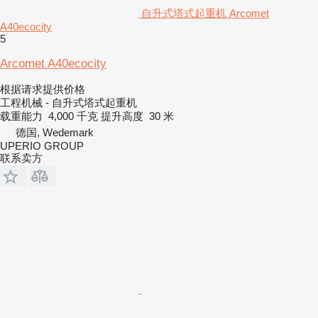
自升式塔式起重机 Arcomet
A40ecocity
5
Arcomet A40ecocity
根据请求提供价格
工程机械 - 自升式塔式起重机
载重能力
4,000 千克
提升高度
30 米
德国, Wedemark
UPERIO GROUP
联系卖方