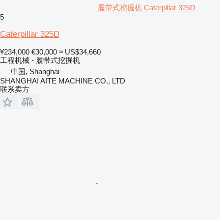
履带式挖掘机 Caterpillar 325D
5
Caterpillar 325D
¥234,000
€30,000
≈ US$34,660
工程机械 - 履带式挖掘机
中国, Shanghai
SHANGHAI AITE MACHINE CO., LTD
联系卖方