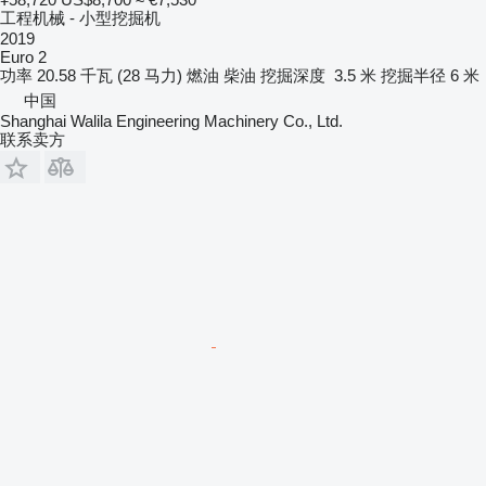
工程机械 - 小型挖掘机
2019
Euro 2
功率
20.58 千瓦 (28 马力)
燃油
柴油
挖掘深度
3.5 米
挖掘半径
6 米
中国
Shanghai Walila Engineering Machinery Co., Ltd.
联系卖方