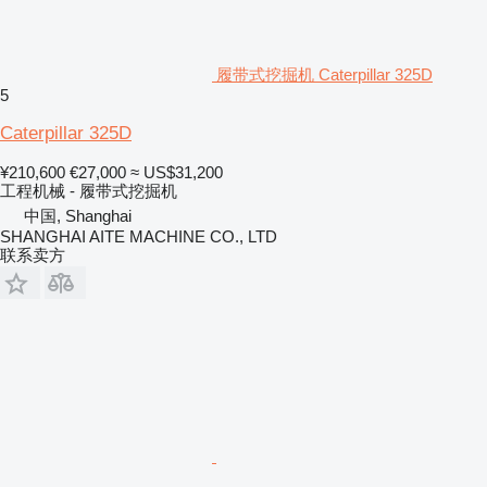
履带式挖掘机 Caterpillar 325D
5
Caterpillar 325D
¥210,600
€27,000
≈ US$31,200
工程机械 - 履带式挖掘机
中国, Shanghai
SHANGHAI AITE MACHINE CO., LTD
联系卖方