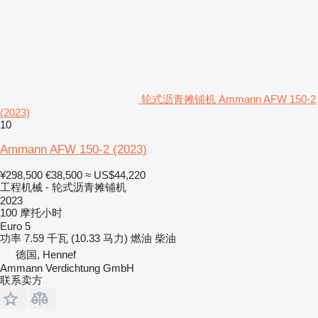
轮式沥青摊铺机 Ammann AFW 150-2
(2023)
10
Ammann AFW 150-2 (2023)
¥298,500
€38,500
≈ US$44,220
工程机械 - 轮式沥青摊铺机
2023
100 摩托小时
Euro 5
功率
7.59 千瓦 (10.33 马力)
燃油
柴油
德国, Hennef
Ammann Verdichtung GmbH
联系卖方