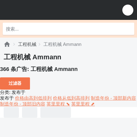
工程机械
工程机械 Ammann
工程机械 Ammann
366 条广告:
工程机械 Ammann
过滤器
分类
:
发布于
发布于
价格由高到低排列
价格从低到高排列
制造年份 - 顶部新内容
制造年份 - 顶部旧内容
英里里程 ⬊
英里里程 ⬈