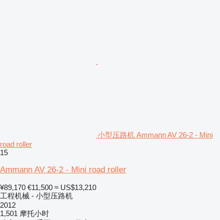
小型压路机 Ammann AV 26-2 - Mini
road roller
15
Ammann AV 26-2 - Mini road roller
¥89,170
€11,500
≈ US$13,210
工程机械 - 小型压路机
2012
1,501 摩托小时