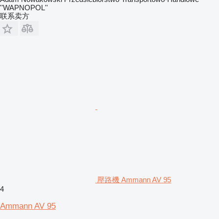
''WAPNOPOL''
联系卖方
壓路機 Ammann AV 95
4
Ammann AV 95