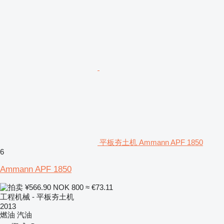
平板夯土机 Ammann APF 1850
6
Ammann APF 1850
¥566.90
NOK 800
≈ €73.11
工程机械 - 平板夯土机
2013
燃油
汽油