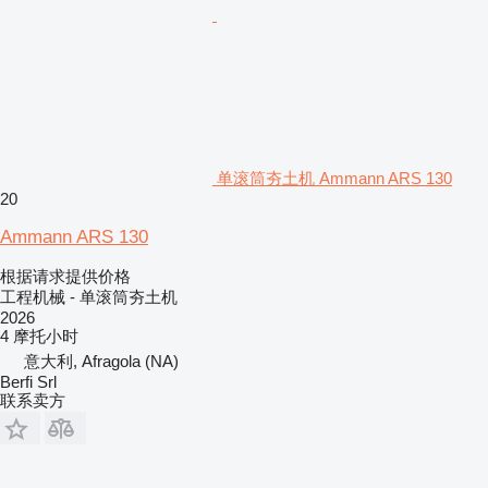
单滚筒夯土机 Ammann ARS 130
20
Ammann ARS 130
根据请求提供价格
工程机械 - 单滚筒夯土机
2026
4 摩托小时
意大利, Afragola (NA)
Berfi Srl
联系卖方