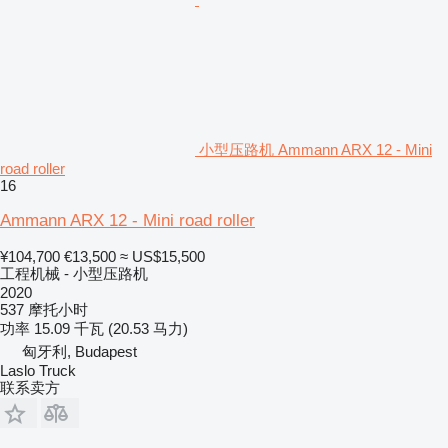
小型压路机 Ammann ARX 12 - Mini
road roller
16
Ammann ARX 12 - Mini road roller
¥104,700
€13,500
≈ US$15,500
工程机械 - 小型压路机
2020
537 摩托小时
功率
15.09 千瓦 (20.53 马力)
匈牙利, Budapest
Laslo Truck
联系卖方