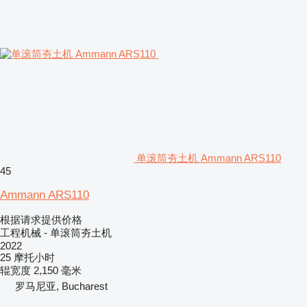
单滚筒夯土机 Ammann ARS110
45
Ammann ARS110
根据请求提供价格
工程机械 - 单滚筒夯土机
2022
25 摩托小时
辊宽度
2,150 毫米
罗马尼亚, Bucharest