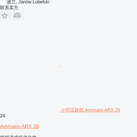
波兰, Janów Lubelski
联系卖方
小型压路机 Ammann ARX 26
24
Ammann ARX 26