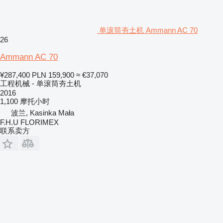
单滚筒夯土机 Ammann AC 70
26
Ammann AC 70
¥287,400
PLN 159,900
≈ €37,070
工程机械 - 单滚筒夯土机
2016
1,100 摩托小时
波兰, Kasinka Mała
F.H.U FLORIMEX
联系卖方