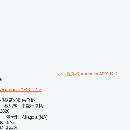
小型压路机 Ammann ARX 12-2
6
Ammann ARX 12-2
根据请求提供价格
工程机械 - 小型压路机
2026
意大利, Afragola (NA)
Berfi Srl
联系卖方