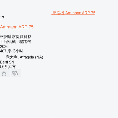
壓路機 Ammann ARP 75
17
Ammann ARP 75
根据请求提供价格
工程机械 - 壓路機
2026
487 摩托小时
意大利, Afragola (NA)
Berfi Srl
联系卖方