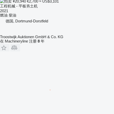
¥20,940
€2,700
≈ US$3,101
工程机械 - 平板夯土机
2021
燃油
柴油
德国, Dortmund-Dorstfeld
Troostwijk Auktionen GmbH & Co. KG
在 Machineryline 注册
8
年