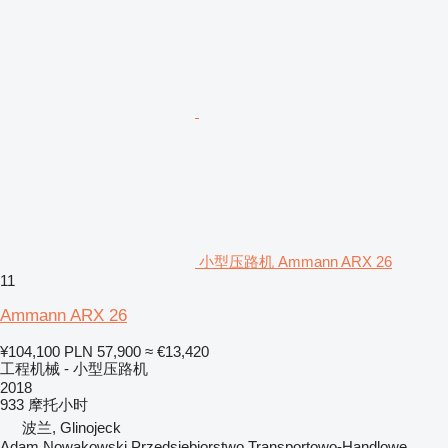
小型压路机 Ammann ARX 26
11
Ammann ARX 26
¥104,100
PLN 57,900
≈ €13,420
工程机械 - 小型压路机
2018
933 摩托小时
波兰, Glinojeck
Adam Nowakowski Przedsiebiorstwo Transportowo-Handlowe