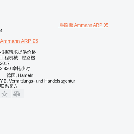
壓路機 Ammann ARP 95
4
Ammann ARP 95
根据请求提供价格
工程机械 - 壓路機
2017
2,830 摩托小时
德国, Hameln
Y.B. Vermittlungs- und Handelsagentur
联系卖方