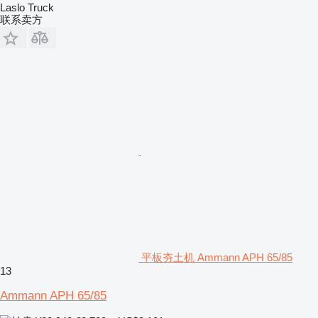
Laslo Truck
联系卖方
平板夯土机 Ammann APH 65/85
13
Ammann APH 65/85