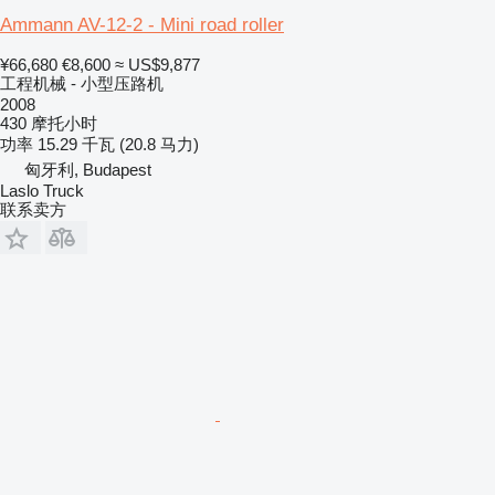
Ammann AV-12-2 - Mini road roller
¥66,680
€8,600
≈ US$9,877
工程机械 - 小型压路机
2008
430 摩托小时
功率
15.29 千瓦 (20.8 马力)
匈牙利, Budapest
Laslo Truck
联系卖方