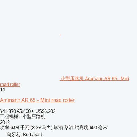
小型压路机 Ammann AR 65 - Mini
road roller
14
Ammann AR 65 - Mini road roller
¥41,870
€5,400
≈ US$6,202
工程机械 - 小型压路机
2012
功率
6.09 千瓦 (8.29 马力)
燃油
柴油
辊宽度
650 毫米
匈牙利, Budapest