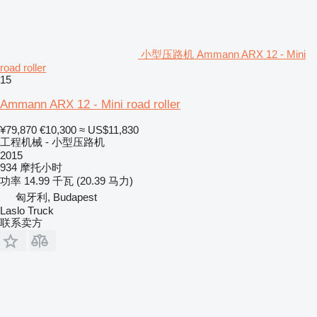
小型压路机 Ammann ARX 12 - Mini
road roller
15
Ammann ARX 12 - Mini road roller
¥79,870
€10,300
≈ US$11,830
工程机械 - 小型压路机
2015
934 摩托小时
功率
14.99 千瓦 (20.39 马力)
匈牙利, Budapest
Laslo Truck
联系卖方