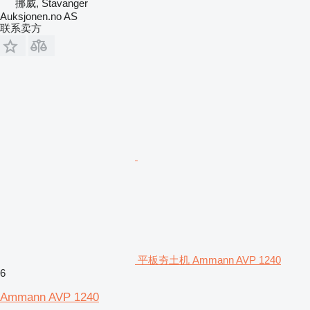
挪威, Stavanger
Auksjonen.no AS
联系卖方
平板夯土机 Ammann AVP 1240
6
Ammann AVP 1240