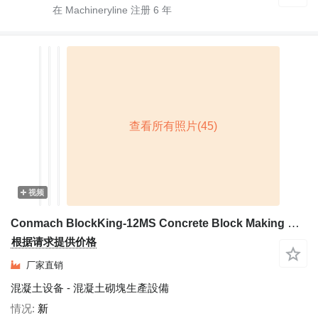
在 Machineryline 注册
6
年
视频
Conmach BlockKing-12MS Concrete Block Making Machine - 4.000 units/shift
根据请求提供价格
厂家直销
混凝土设备 - 混凝土砌塊生產設備
情况
新