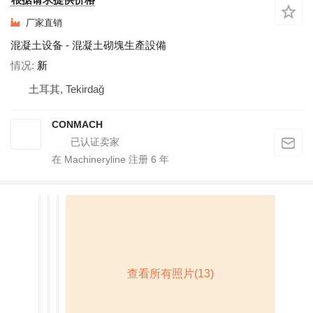
厂家直销
混凝土设备 - 混凝土砌塊生產設備
情况
新
土耳其, Tekirdağ
CONMACH
在 Machineryline 注册
6
年