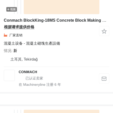
视频
Conmach BlockKing-18MS Concrete Block Making Machine - 7.000 units/shift
根据请求提供价格
厂家直销
混凝土设备 - 混凝土砌塊生產設備
情况
新
土耳其, Tekirdağ
CONMACH
在 Machineryline 注册
6
年