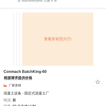
在 Machineryline 注册
6
年
Conmach BatchKing-60
根据请求提供价格
厂家直销
混凝土设备 - 固定式混凝土厂
情况
新