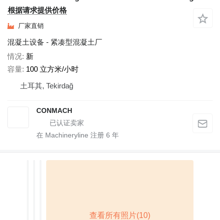
根据请求提供价格
厂家直销
混凝土设备 - 紧凑型混凝土厂
情况
新
容量
100 立方米/小时
土耳其, Tekirdağ
CONMACH
在 Machineryline 注册
6
年