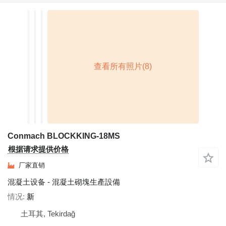
Conmach BLOCKKING-18MS
根据请求提供价格
厂家直销
混凝土设备 - 混凝土砌塊生產設備
情况
新
土耳其, Tekirdağ