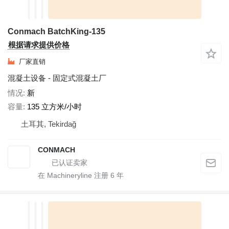
Conmach BatchKing-135
根据请求提供价格
厂家直销
混凝土设备 - 固定式混凝土厂
情况
新
容量
135 立方米/小时
土耳其, Tekirdağ
CONMACH
在 Machineryline 注册
6
年