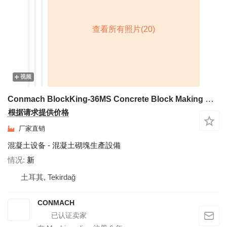
视频
Conmach BlockKing-36MS Concrete Block Making Machine -12.000 units/shift
根据请求提供价格
厂家直销
混凝土设备 - 混凝土砌塊生產設備
情况
新
土耳其, Tekirdağ
CONMACH