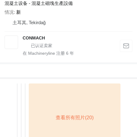
混凝土设备 - 混凝土砌塊生產設備
情况
新
土耳其, Tekirdağ
CONMACH
在 Machineryline 注册
6
年