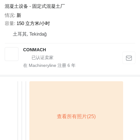
混凝土设备 - 固定式混凝土厂
情况
新
容量
150 立方米/小时
土耳其, Tekirdağ
CONMACH
在 Machineryline 注册
6
年