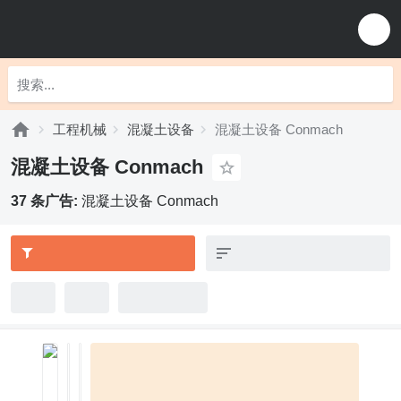
工程机械
混凝土设备
混凝土设备 Conmach
混凝土设备 Conmach
37 条广告:
混凝土设备 Conmach