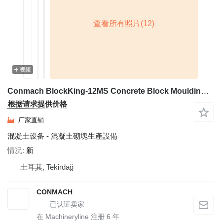
视频
Conmach BlockKing-12MS Concrete Block Moulding Machine - 5.000 of 6''
根据请求提供价格
厂家直销
混凝土设备 - 混凝土砌塊生產設備
情况
新
土耳其, Tekirdağ
CONMACH
在 Machineryline 注册
6
年