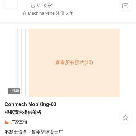
在 Machineryline 注册
6
年
视频
Conmach MobKing-60
根据请求提供价格
厂家直销
混凝土设备 - 紧凑型混凝土厂