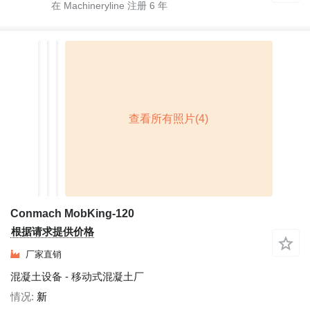
在 Machineryline 注册
6
年
Conmach MobKing-120
根据请求提供价格
厂家直销
混凝土设备 - 移动式混凝土厂
情况
新