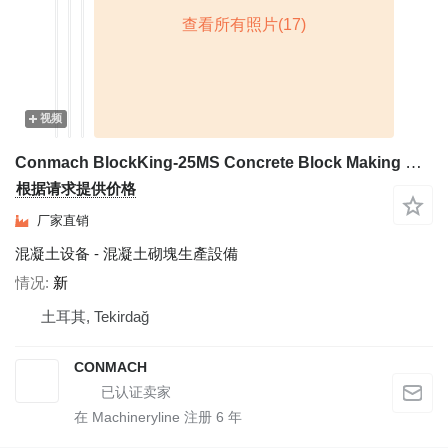
视频
Conmach BlockKing-25MS Concrete Block Making Machine -10.000 units/shift
根据请求提供价格
厂家直销
混凝土设备 - 混凝土砌塊生產設備
情况
新
土耳其, Tekirdağ
CONMACH
在 Machineryline 注册
6
年