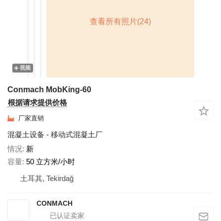
视频
Conmach MobKing-60
根据请求提供价格
厂家直销
混凝土设备 - 移动式混凝土厂
情况
新
容量
50 立方米/小时
土耳其, Tekirdağ
CONMACH