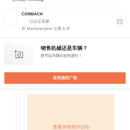
CONMACH
在 Machineryline 注册
6
年
销售机械还是车辆？
您可以与我们合作进行！
发布您的广告