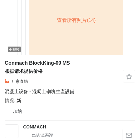
视频
Conmach BlockKing-09 MS
根据请求提供价格
厂家直销
混凝土设备 - 混凝土砌塊生產設備
情况
新
加纳
CONMACH