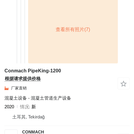
Conmach PipeKing-1200
根据请求提供价格
厂家直销
混凝土设备 - 混凝土管道生产设备
2020
情况
新
土耳其, Tekirdağ
CONMACH