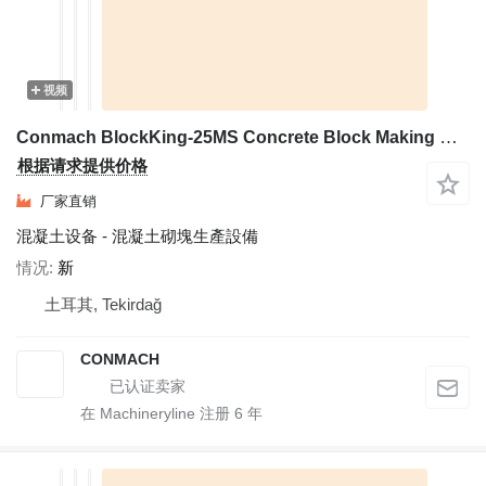
视频
Conmach BlockKing-25MS Concrete Block Making Machine -10.000 units/shift
根据请求提供价格
厂家直销
混凝土设备 - 混凝土砌塊生產設備
情况
新
土耳其, Tekirdağ
CONMACH
在 Machineryline 注册
6
年