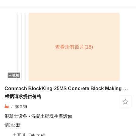
视频
Conmach BlockKing-25MS Concrete Block Making Machine -12.000 units/shift
根据请求提供价格
厂家直销
混凝土设备 - 混凝土砌塊生產設備
情况
新
土耳其, Tekirdağ