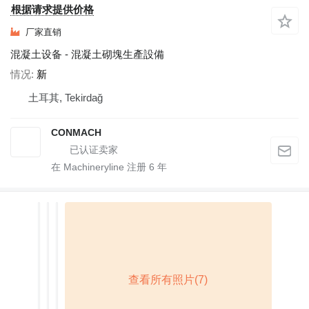
根据请求提供价格
厂家直销
混凝土设备 - 混凝土砌塊生產設備
情况
新
土耳其, Tekirdağ
CONMACH
在 Machineryline 注册
6
年