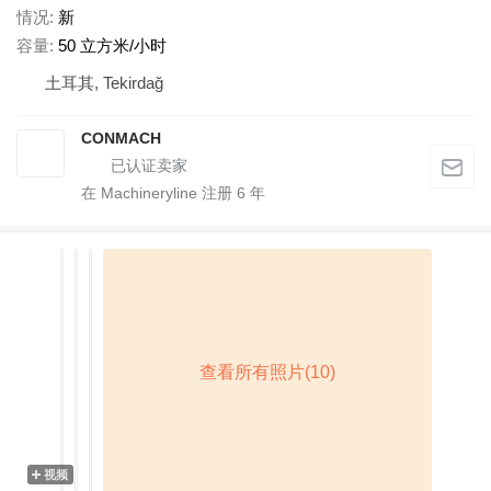
情况
新
容量
50 立方米/小时
土耳其, Tekirdağ
CONMACH
在 Machineryline 注册
6
年
视频