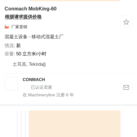
Conmach MobKing-60
根据请求提供价格
厂家直销
混凝土设备 - 移动式混凝土厂
情况
新
容量
50 立方米/小时
土耳其, Tekirdağ
CONMACH
在 Machineryline 注册
6
年