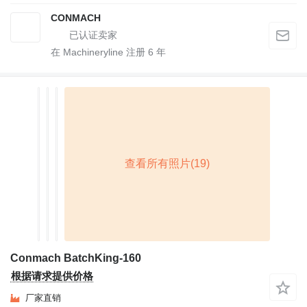
CONMACH
在 Machineryline 注册
6
年
Conmach BatchKing-160
根据请求提供价格
厂家直销