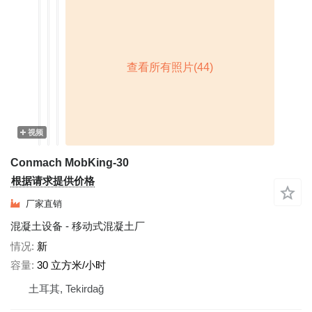
视频
Conmach MobKing-30
根据请求提供价格
厂家直销
混凝土设备 - 移动式混凝土厂
情况
新
容量
30 立方米/小时
土耳其, Tekirdağ