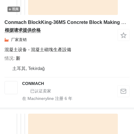
视频
Conmach BlockKing-36MS Concrete Block Making Machine -12.000 units/shift
根据请求提供价格
厂家直销
混凝土设备 - 混凝土砌塊生產設備
情况
新
土耳其, Tekirdağ
CONMACH
在 Machineryline 注册
6
年