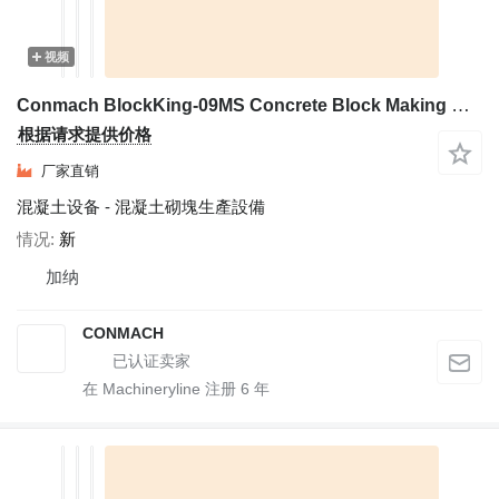
视频
Conmach BlockKing-09MS Concrete Block Making Machine - 4.000 units/shift
根据请求提供价格
厂家直销
混凝土设备 - 混凝土砌塊生產設備
情况
新
加纳
CONMACH
在 Machineryline 注册
6
年