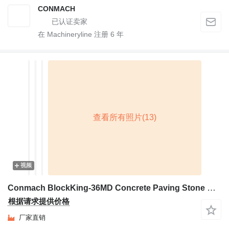
CONMACH
在 Machineryline 注册
6
年
视频
Conmach BlockKing-36MD Concrete Paving Stone Machine - 1.000 m2/shift
根据请求提供价格
厂家直销