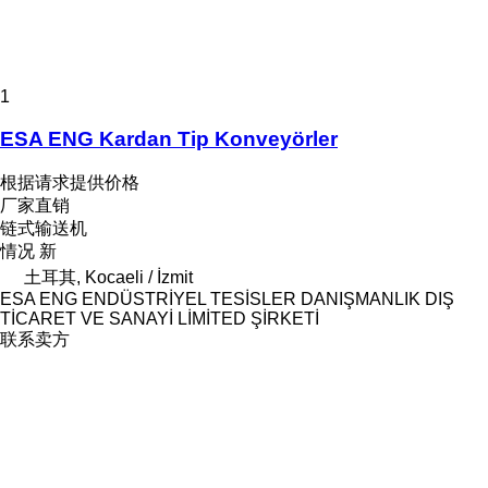
1
ESA ENG Kardan Tip Konveyörler
根据请求提供价格
厂家直销
链式输送机
情况
新
土耳其, Kocaeli / İzmit
ESA ENG ENDÜSTRİYEL TESİSLER DANIŞMANLIK DIŞ
TİCARET VE SANAYİ LİMİTED ŞİRKETİ
联系卖方