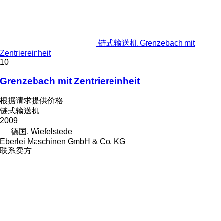
链式输送机 Grenzebach mit
Zentriereinheit
10
Grenzebach mit Zentriereinheit
根据请求提供价格
链式输送机
2009
德国, Wiefelstede
Eberlei Maschinen GmbH & Co. KG
联系卖方