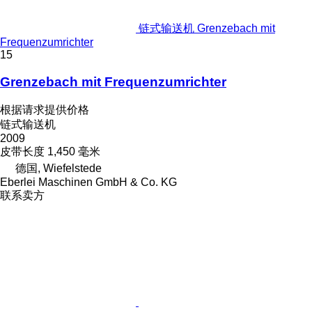
链式输送机 Grenzebach mit
Frequenzumrichter
15
Grenzebach mit Frequenzumrichter
根据请求提供价格
链式输送机
2009
皮带长度
1,450 毫米
德国, Wiefelstede
Eberlei Maschinen GmbH & Co. KG
联系卖方