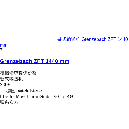
链式输送机 Grenzebach ZFT 1440
mm
7
Grenzebach ZFT 1440 mm
根据请求提供价格
链式输送机
2009
德国, Wiefelstede
Eberlei Maschinen GmbH & Co. KG
联系卖方