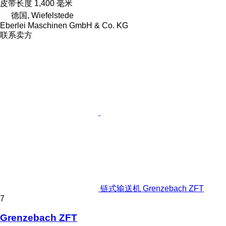
皮带长度
1,400 毫米
德国, Wiefelstede
Eberlei Maschinen GmbH & Co. KG
联系卖方
链式输送机 Grenzebach ZFT
7
Grenzebach ZFT