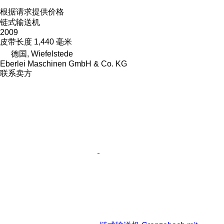
根据请求提供价格
链式输送机
2009
皮带长度
1,440 毫米
德国, Wiefelstede
Eberlei Maschinen GmbH & Co. KG
联系卖方