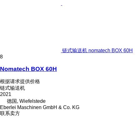
链式输送机 nomatech BOX 60H
8
Nomatech BOX 60H
根据请求提供价格
链式输送机
2021
德国, Wiefelstede
Eberlei Maschinen GmbH & Co. KG
联系卖方