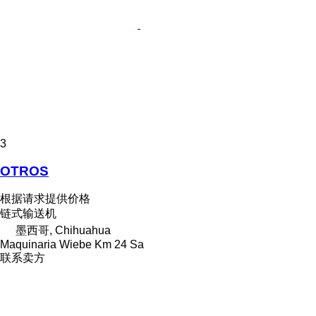
3
OTROS
根据请求提供价格
链式输送机
墨西哥, Chihuahua
Maquinaria Wiebe Km 24 Sa
联系卖方