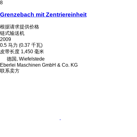
8
Grenzebach mit Zentriereinheit
根据请求提供价格
链式输送机
2009
0.5 马力 (0.37 千瓦)
皮带长度
1,450 毫米
德国, Wiefelstede
Eberlei Maschinen GmbH & Co. KG
联系卖方