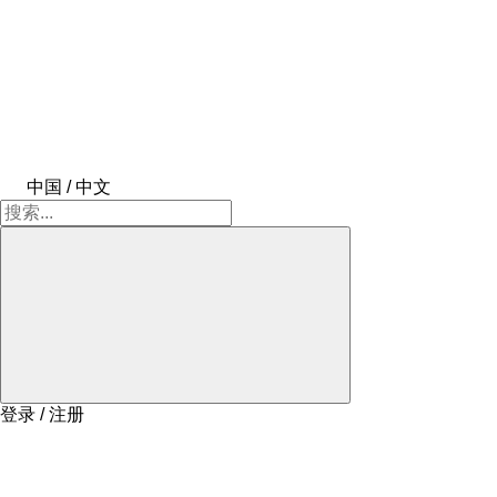
中国 / 中文
登录 / 注册