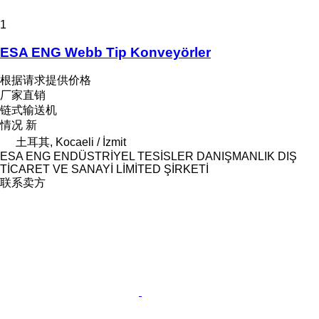
1
ESA ENG Webb Tip Konveyörler
根据请求提供价格
厂家直销
链式输送机
情况
新
土耳其, Kocaeli / İzmit
ESA ENG ENDÜSTRİYEL TESİSLER DANIŞMANLIK DIŞ
TİCARET VE SANAYİ LİMİTED ŞİRKETİ
联系卖方