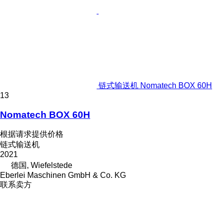
链式输送机 Nomatech BOX 60H
13
Nomatech BOX 60H
根据请求提供价格
链式输送机
2021
德国, Wiefelstede
Eberlei Maschinen GmbH & Co. KG
联系卖方