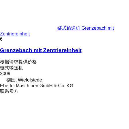
链式输送机 Grenzebach mit
Zentriereinheit
6
Grenzebach mit Zentriereinheit
根据请求提供价格
链式输送机
2009
德国, Wiefelstede
Eberlei Maschinen GmbH & Co. KG
联系卖方