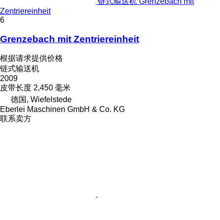
链式输送机 Grenzebach mit
Zentriereinheit
6
Grenzebach mit Zentriereinheit
根据请求提供价格
链式输送机
2009
皮带长度
2,450 毫米
德国, Wiefelstede
Eberlei Maschinen GmbH & Co. KG
联系卖方