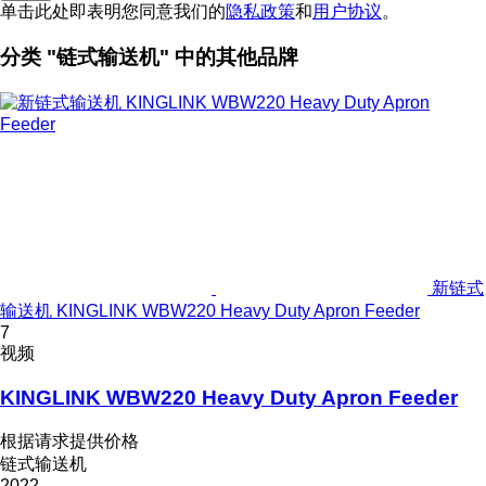
单击此处即表明您同意我们的
隐私政策
和
用户协议
。
分类 "链式输送机" 中的其他品牌
新链式
输送机 KINGLINK WBW220 Heavy Duty Apron Feeder
7
视频
KINGLINK WBW220 Heavy Duty Apron Feeder
根据请求提供价格
链式输送机
2022