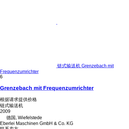
链式输送机 Grenzebach mit
Frequenzumrichter
6
Grenzebach mit Frequenzumrichter
根据请求提供价格
链式输送机
2009
德国, Wiefelstede
Eberlei Maschinen GmbH & Co. KG
联系卖方