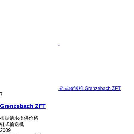
链式输送机 Grenzebach ZFT
7
Grenzebach ZFT
根据请求提供价格
链式输送机
2009