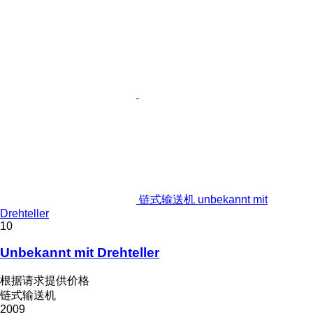
链式输送机 unbekannt mit
Drehteller
10
Unbekannt mit Drehteller
根据请求提供价格
链式输送机
2009