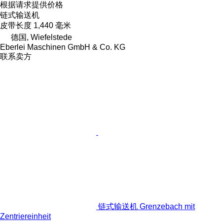
根据请求提供价格
链式输送机
皮带长度
1,440 毫米
德国, Wiefelstede
Eberlei Maschinen GmbH & Co. KG
联系卖方
链式输送机 Grenzebach mit
Zentriereinheit