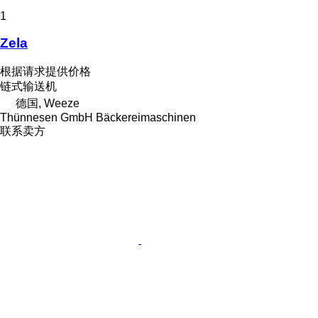
1
Zela
根据请求提供价格
链式输送机
德国, Weeze
Thünnesen GmbH Bäckereimaschinen
联系卖方