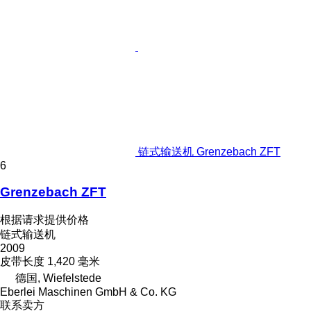
链式输送机 Grenzebach ZFT
6
Grenzebach ZFT
根据请求提供价格
链式输送机
2009
皮带长度
1,420 毫米
德国, Wiefelstede
Eberlei Maschinen GmbH & Co. KG
联系卖方