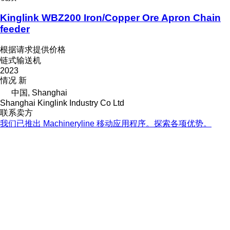
Kinglink WBZ200 Iron/Copper Ore Apron Chain
feeder
根据请求提供价格
链式输送机
2023
情况
新
中国, Shanghai
Shanghai Kinglink Industry Co Ltd
联系卖方
我们已推出 Machineryline 移动应用程序。探索各项优势。