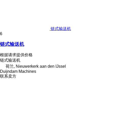
链式输送机
6
链式输送机
根据请求提供价格
链式输送机
荷兰, Nieuwerkerk aan den IJssel
Duijndam Machines
联系卖方