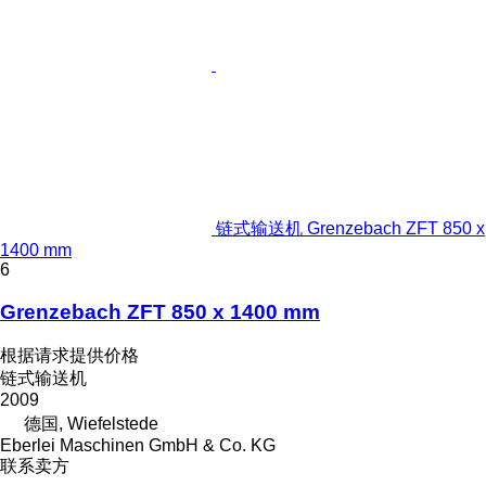
链式输送机 Grenzebach ZFT 850 x
1400 mm
6
Grenzebach ZFT 850 x 1400 mm
根据请求提供价格
链式输送机
2009
德国, Wiefelstede
Eberlei Maschinen GmbH & Co. KG
联系卖方