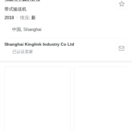
带式输送机
2018
情况
新
中国, Shanghai
Shanghai Kinglink Industry Co Ltd