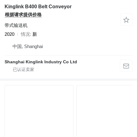
Kinglink B400 Belt Conveyor
根据请求提供价格
带式输送机
2020
情况
新
中国, Shanghai
Shanghai Kinglink Industry Co Ltd