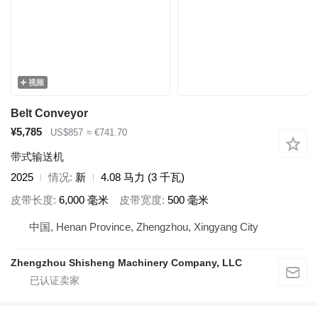
视频
Belt Conveyor
¥5,785
US$857
≈ €741.70
带式输送机
2025
情况
新
4.08 马力 (3 千瓦)
皮带长度
6,000 毫米
皮带宽度
500 毫米
中国, Henan Province, Zhengzhou, Xingyang City
Zhengzhou Shisheng Machinery Company, LLC