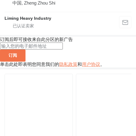
中国, Zheng Zhou Shi
Liming Heavy Industry
订阅后即可接收来自此分区的新广告
订阅
单击此处即表明您同意我们的
隐私政策
和
用户协议
。