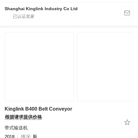
Shanghai Kinglink Industry Co Ltd
Kinglink B400 Belt Conveyor
根据请求提供价格
带式输送机
2018
情况
新