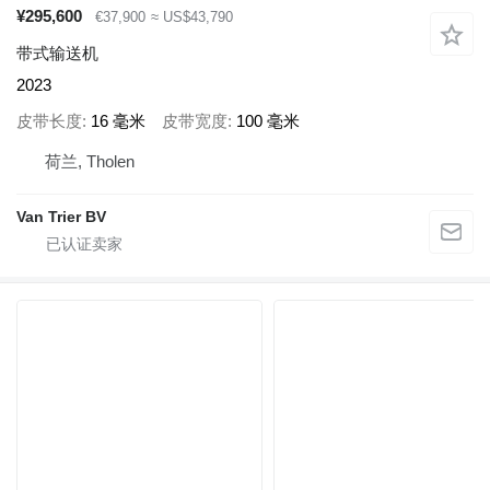
¥295,600
€37,900
≈ US$43,790
带式输送机
2023
皮带长度
16 毫米
皮带宽度
100 毫米
荷兰, Tholen
Van Trier BV