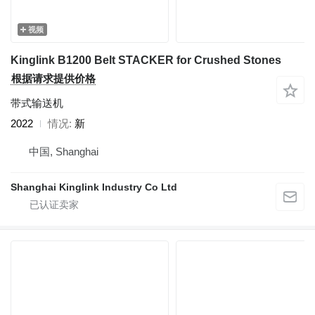
视频
Kinglink B1200 Belt STACKER for Crushed Stones
根据请求提供价格
带式输送机
2022
情况
新
中国, Shanghai
Shanghai Kinglink Industry Co Ltd