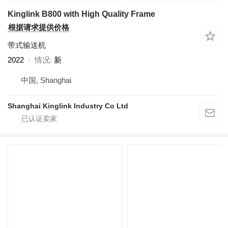
Kinglink B800 with High Quality Frame
根据请求提供价格
带式输送机
2022
情况
新
中国, Shanghai
Shanghai Kinglink Industry Co Ltd