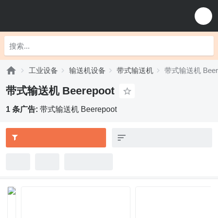
工业设备
输送机设备
带式输送机
带式输送机 Beere
带式输送机 Beerepoot
1 条广告:
带式输送机 Beerepoot