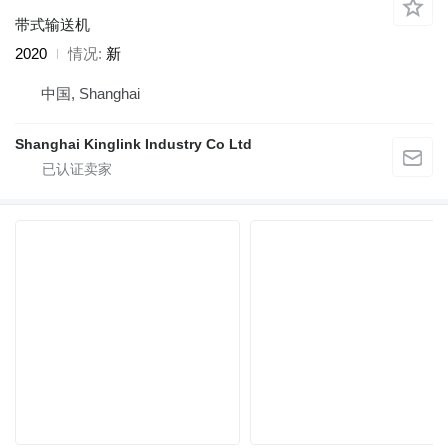
带式输送机
2020
情况
新
中国, Shanghai
Shanghai Kinglink Industry Co Ltd