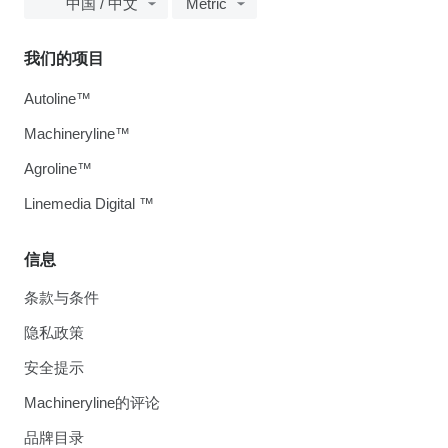
中国 / 中文
Metric
我们的项目
Autoline™
Machineryline™
Agroline™
Linemedia Digital ™
信息
条款与条件
隐私政策
安全提示
Machineryline的评论
品牌目录