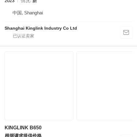
2023
情况
新
中国, Shanghai
Shanghai Kinglink Industry Co Ltd
KINGLINK B650
根据请求提供价格