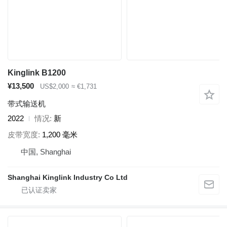
Kinglink B1200
¥13,500
US$2,000
≈ €1,731
带式输送机
2022
情况
新
皮带宽度
1,200 毫米
中国, Shanghai
Shanghai Kinglink Industry Co Ltd