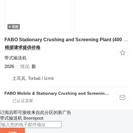
视频
FABO Stationary Crushing and Screening Plant (400 Ton/Hour Capacity)
根据请求提供价格
带式输送机
2026
情况
新
土耳其, Torbalı / İzmir
FABO Mobile & Stationary Crushing and Screening Plants | Concrete Batching Plants Manufacturer
订阅后即可接收来自此分区的新广告
带式输送机
Beerepoot