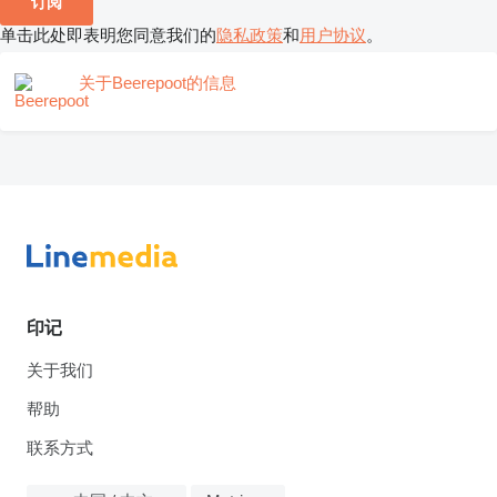
订阅
单击此处即表明您同意我们的
隐私政策
和
用户协议
。
关于Beerepoot的信息
印记
关于我们
帮助
联系方式