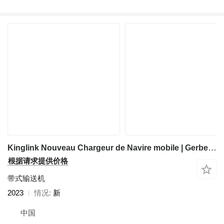
Kinglink Nouveau Chargeur de Navire mobile | Gerbeur radial
根据请求提供价格
带式输送机
2023
情况
新
中国