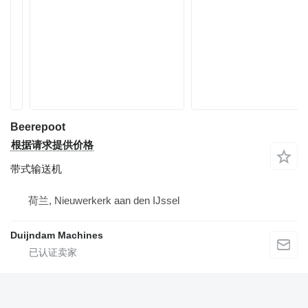
Beerepoot
根据请求提供价格
带式输送机
荷兰, Nieuwerkerk aan den IJssel
Duijndam Machines