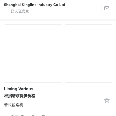
Shanghai Kinglink Industry Co Ltd
Liming Various
根据请求提供价格
带式输送机