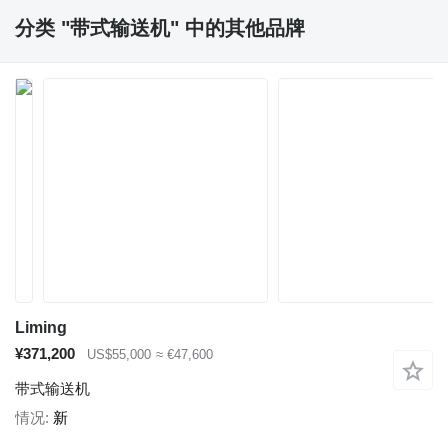
分类 "带式输送机" 中的其他品牌
Liming
¥371,200
US$55,000
≈ €47,600
带式输送机
情况
新