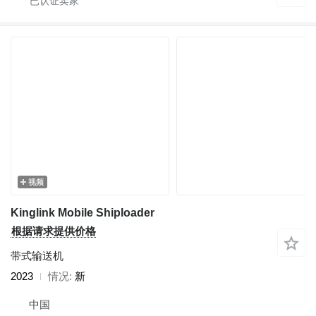
视频
Kinglink Mobile Shiploader
根据请求提供价格
带式输送机
2023
情况
新
中国