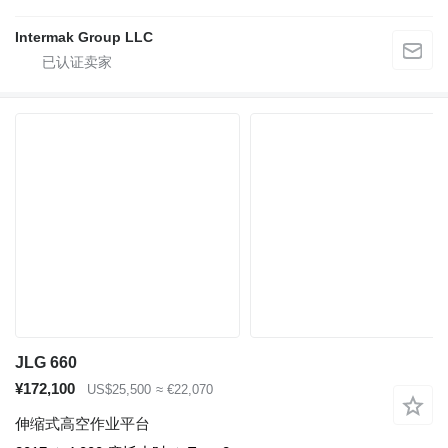
Intermak Group LLC
JLG 660
¥172,100
US$25,500
≈ €22,070
伸缩式高空作业平台