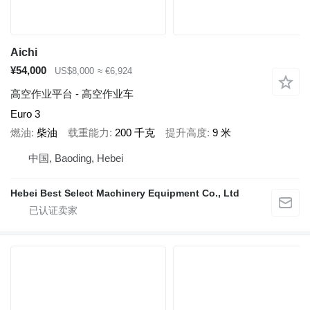
Aichi
¥54,000
US$8,000
≈ €6,924
高空作业平台 - 高空作业车
Euro 3
燃油
柴油
载重能力
200 千克
提升高度
9 米
中国, Baoding, Hebei
Hebei Best Select Machinery Equipment Co., Ltd