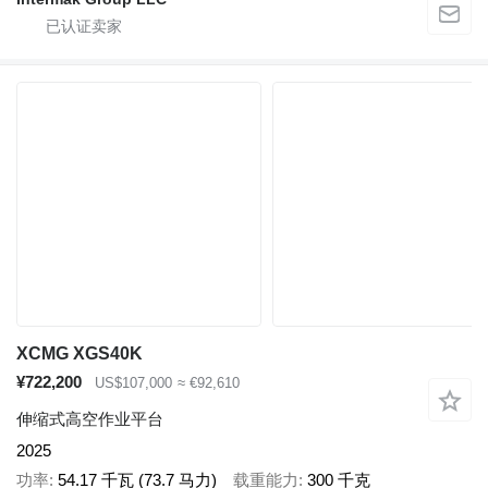
XCMG XGS40K
¥722,200
US$107,000
≈ €92,610
伸缩式高空作业平台
2025
功率
54.17 千瓦 (73.7 马力)
载重能力
300 千克