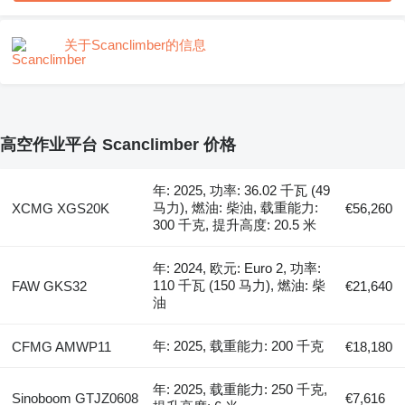
关于Scanclimber的信息
高空作业平台 Scanclimber 价格
年: 2025, 功率: 36.02 千瓦 (49
马力), 燃油: 柴油, 载重能力:
XCMG XGS20K
€56,260
300 千克, 提升高度: 20.5 米
年: 2024, 欧元: Euro 2, 功率:
110 千瓦 (150 马力), 燃油: 柴
FAW GKS32
€21,640
油
年: 2025, 载重能力: 200 千克
CFMG AMWP11
€18,180
年: 2025, 载重能力: 250 千克,
Sinoboom GTJZ0608
€7,616