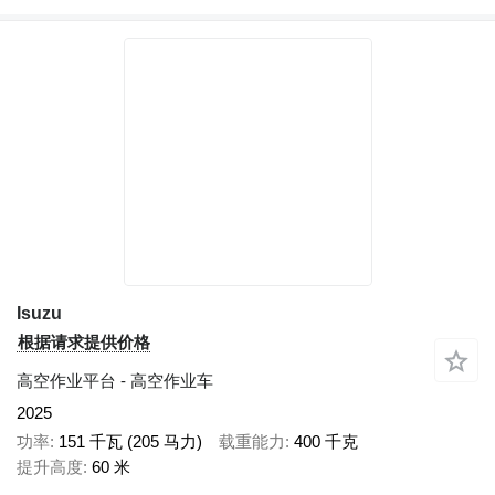
Isuzu
根据请求提供价格
高空作业平台 - 高空作业车
2025
功率
151 千瓦 (205 马力)
载重能力
400 千克
提升高度
60 米