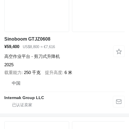
Sinoboom GTJZ0608
¥59,400
US$8,800
≈ €7,616
高空作业平台 - 剪刀式升降机
2025
载重能力
250 千克
提升高度
6 米
中国
Intermak Group LLC