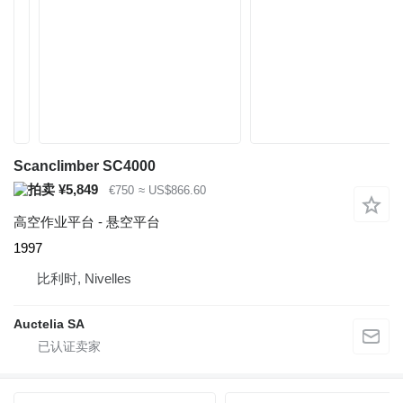
Scanclimber SC4000
¥5,849
€750
≈ US$866.60
高空作业平台 - 悬空平台
1997
比利时, Nivelles
Auctelia SA