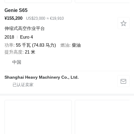
Genie S65
¥155,200
US$23,000
≈ €19,910
伸缩式高空作业平台
2018
Euro 4
功率
55 千瓦 (74.83 马力)
燃油
柴油
提升高度
21 米
中国
Shanghai Heavy Machinery Co., Ltd.