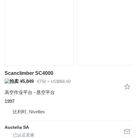
Scanclimber SC4000
¥5,849
€750
≈ US$866.60
高空作业平台 - 悬空平台
1997
比利时, Nivelles
Auctelia SA