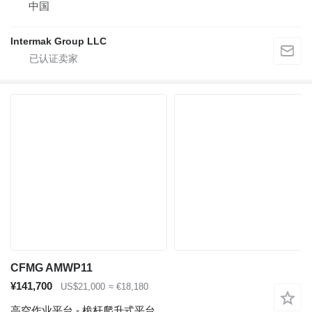
中国
Intermak Group LLC
CFMG AMWP11
¥141,700
US$21,000
≈ €18,180
高空作业平台 - 桅杆爬升式平台