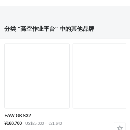
分类 "高空作业平台" 中的其他品牌
FAW GKS32
¥168,700
US$25,000
≈ €21,640