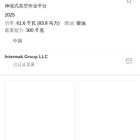
伸缩式高空作业平台
2025
功率
61.6 千瓦 (83.8 马力)
燃油
柴油
载重能力
300 千克
中国
Intermak Group LLC