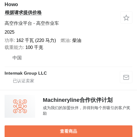
Howo
根据请求提供价格
高空作业平台 - 高空作业车
2025
功率
162 千瓦 (220 马力)
燃油
柴油
载重能力
100 千克
中国
Intermak Group LLC
Machineryline合作伙伴计划
成为我们的加盟伙伴，并得到每个所吸引的客户奖
励
查看商品