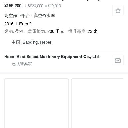
¥155,200
US$23,000
≈ €19,910
高空作业平台 - 高空作业车
2016
Euro 3
燃油
柴油
载重能力
200 千克
提升高度
23 米
中国, Baoding, Hebei
Hebei Best Select Machinery Equipment Co., Ltd