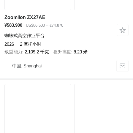
Zoomlion ZX27AE
¥583,900
US$86,500
≈ €74,870
蜘蛛式高空作业平台
2026
2 摩托小时
载重能力
2,109.2 千克
提升高度
8.23 米
中国, Shanghai