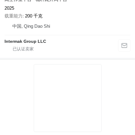
2025
载重能力
200 千克
中国, Qing Dao Shi
Intermak Group LLC