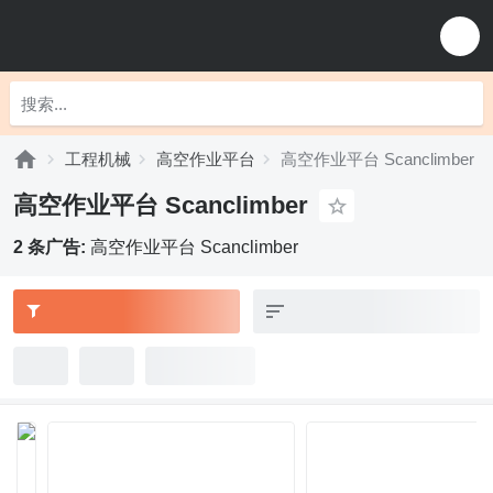
工程机械
高空作业平台
高空作业平台 Scanclimber
高空作业平台 Scanclimber
2 条广告:
高空作业平台 Scanclimber